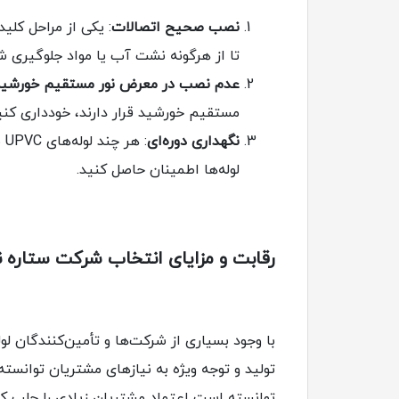
نصب صحیح اتصالات
تا از هرگونه نشت آب یا مواد جلوگیری ش
عدم نصب در معرض نور مستقیم خورشید
مستقیم خورشید قرار دارند، خودداری کنی
نگهداری دوره‌ای
: 
لوله‌ها اطمینان حاصل کنید.
رقابت و مزایای انتخاب شرکت ستاره 
با وجود بسیاری از شرکت‌ها و تأمین‌کنندگان لوله‌های UPVC د
توانسته است اعتماد مشتریان زیادی را جلب کن