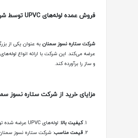
فروش عمده لوله‌های UPVC توسط شرکت ستاره نسوز سمنان در اصفهان
شرکت ستاره نسوز سمنان
به عنوان یکی از بزرگترین تأمین‌کنندگان لوله‌های
و ساز را برآورده کند.
مزایای خرید از شرکت ستاره نسوز سم
کیفیت بالا
: لوله‌های UPVC عرضه شده توسط این شرکت با استفاده از بهترین مواد اولیه و تحت نظارت دقیق کیفیت تولید می‌شوند.
قیمت مناسب
: شرکت ستاره نسوز سمنان 