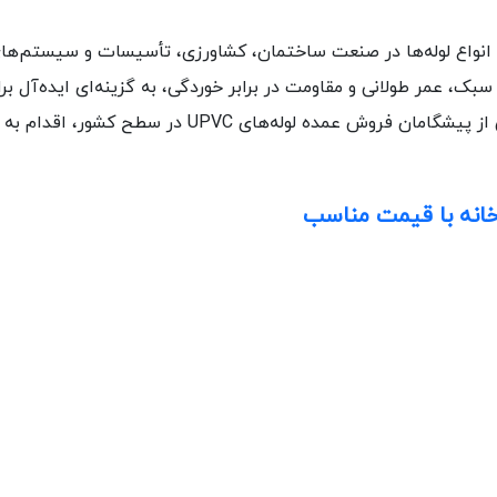
پرکاربردترین انواع لوله‌ها در صنعت ساختمان، کشاورزی، تأسیسات و سیستم
، عمر طولانی و مقاومت در برابر خوردگی، به گزینه‌ای ایده‌آل برای 
به عنوان یکی از پیشگامان فروش عمده لوله‌ه