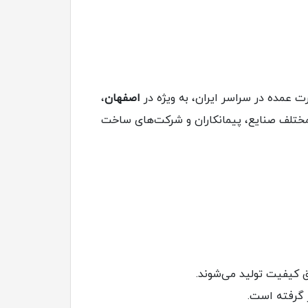
اصفهان
،
، توانسته است نیازهای مختلف صنایع، پیمانکاران و شرکت‌های ساخت
 گرفته است.