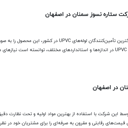
 UPVC در کشور، این محصول را به صورت عمده در سراسر ایران، به ویژه در
عرضه می‌کند. این شرکت با ارائه انواع لوله‌های UPVC در اندازه‌ها و استانداردهای مختلف
نان در اصفهان
قیمت‌های رقابتی و مقرون به صرفه‌ای را برای مشتریان خود در نظر