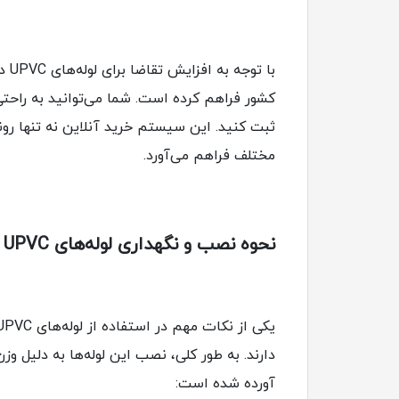
با توجه به افزایش تقاضا برای لوله‌های UPVC در پروژه‌های مختلف،
کشور فراهم کرده است. شما می‌توانید به راحت
ثبت کنید. این سیستم خرید آنلاین نه تنها روند
مختلف فراهم می‌آورد.
نحوه نصب و نگهداری لوله‌های UPVC در اصفهان
آورده شده است: