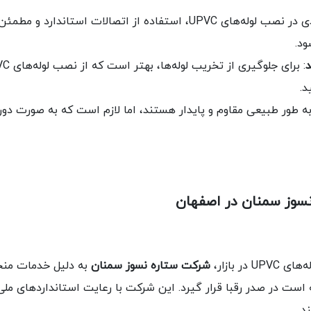
: یکی از مراحل کلیدی در نصب لوله‌های UPVC، استفاده از اتص
ود.
د.
هر چند لوله‌های UPVC به طور طبیعی مقاوم و پایدار هستند، اما لازم است که به 
نسوز سمنان در اصفهان
ر بازار،
شرکت ستاره نسوز سمنان
به دلیل خدمات منحص
د.