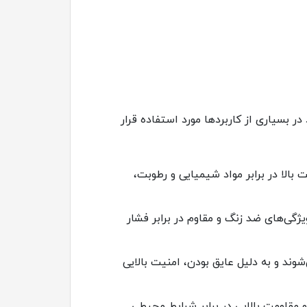
ود در بسیاری از کاربردها مورد استفاده قرار
بالا در برابر مواد شیمیایی و رطوبت،
یل ویژگی‌های ضد زنگ و مقاوم در برابر فشار
شوند و به دلیل عایق بودن، امنیت بالایی
 مقاومت بالایی در برابر شرایط محیطی