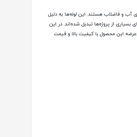
‌های آب و فاضلاب هستند. این لوله‌ها به دلیل
بسیاری از پروژه‌ها تبدیل شده‌اند. در این
ای UPVC در سطح کشور، اقدام به عرضه این محصول با کیفیت بالا و قیمت