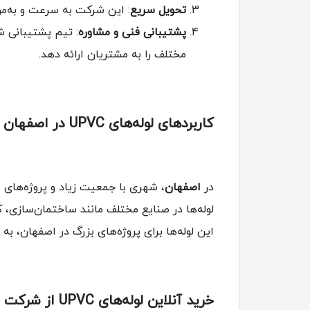
تحویل سریع
: این شرکت به سرعت و به‌م
پشتیبانی فنی و مشاوره
: تیم پشتیبانی ش
مختلف را به مشتریان ارائه دهد.
کاربردهای لوله‌های UPVC در اصفهان
در
اصفهان
لوله‌ها در صنایع مختلف مانند ساختمان‌سازی، 
این لوله‌ها برای پروژه‌های بزرگ در اصفهان، 
خرید آنلاین لوله‌های UPVC از شرکت ستاره نسوز سمنان در اصفهان