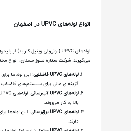
انواع لوله‌های UPVC در اصفهان
لوله‌های UPVC (یونی‌پلی وینیل کلرا
می‌گیرند. شرکت ستاره نسوز سمنان، انواع مختلف 
لوله‌های UPVC فاضلابی
: این لوله‌ها برا
گزینه‌ای عالی برای سیستم‌های فاضلاب
لوله‌های UPVC آب‌رسانی
بالا به کار می‌روند.
لوله‌های UPVC برق‌رسانی
: این لوله‌ها ب
دارند.
لوله‌های UPVC صنعتی
: این نوع لوله‌ها