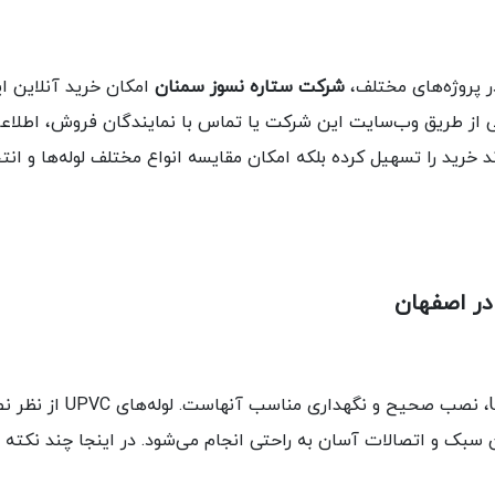
شرکت ستاره نسوز سمنان
امکان خرید آنلاین ای
ی از طریق وب‌سایت این شرکت یا تماس با نمایندگان فروش، اطلاعات
 خرید را تسهیل کرده بلکه امکان مقایسه انواع مختلف لوله‌ها و انت
یکی از نکات مهم در استفا