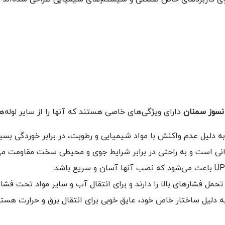
نسوز سمنان
دارای ویژگی‌های خاصی هستند که آنها را از سایر لوله‌ها
ولانی است و به راحتی در برابر شرایط جوی و محیطی سخت مقاومت می‌
ت تحمل فشارهای بالا را دارند و برای انتقال آب و سایر مواد تحت ف