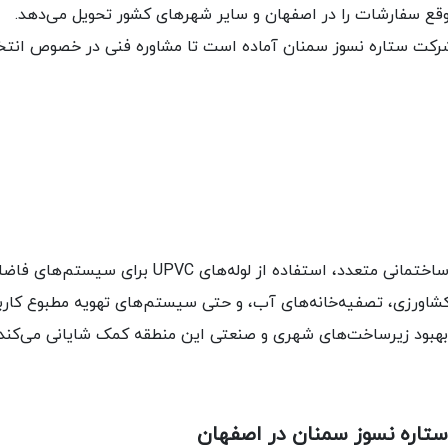
وقع سفارشات را در اصفهان و سایر شهرهای کشور تحویل می‌دهد.
رکت ستاره نسوز سمنان آماده است تا مشاوره فنی در خصوص انتخاب
، شهری با جمعیت زیاد و پروژه‌های ساختمانی متع
کشاورزی، تصفیه‌خانه‌های آب، و حتی سیستم‌های تهویه مطبوع کاربر
به بهبود زیرساخت‌های شهری و صنعتی این منطقه کمک شایانی می‌کند.