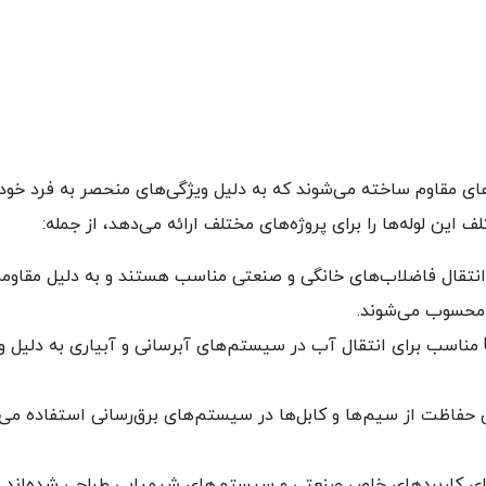
ید) از پلیمرهای مقاوم ساخته می‌شوند که به دلیل ویژگی‌های منحصر به فرد خ
این لوله‌ها را برای پروژه‌های مختلف ارائه می‌دهد، از جمله:
ی انتقال فاضلاب‌های خانگی و صنعتی مناسب هستند و به دلیل مقاومت 
 محسوب می‌شوند.
: لوله‌های UPVC مناسب برای انتقال آب در سیستم‌های آبرسانی و آبیاری به دل
رای حفاظت از سیم‌ها و کابل‌ها در سیستم‌های برق‌رسانی استفاده می‌
 برای کاربردهای خاص صنعتی و سیستم‌های شیمیایی طراحی شده‌اند و