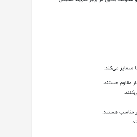
 متمایز می‌کند:
کنند.
شار مناسب هستند.