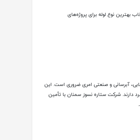
 بهترین نوع لوله برای پروژه‌های
دد، استفاده از لوله‌های UPVC برای سیستم‌های فاضلابی، آبرسانی و صنعتی امری ضروری است. این
د دارند. شرکت ستاره نسوز سمنان با تأمین