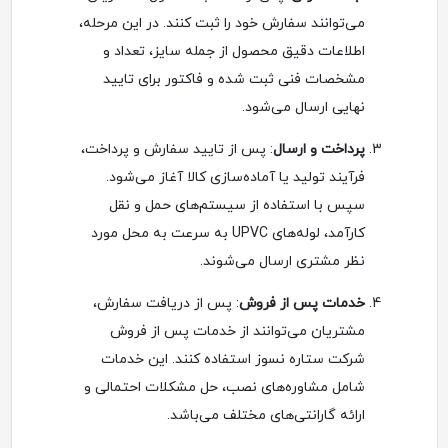
می‌توانند سفارش خود را ثبت کنند. در این مرحله،
اطلاعات دقیق محصول از جمله سایز، تعداد و
مشخصات فنی ثبت شده و فاکتور برای تایید
نهایی ارسال می‌شود.
پرداخت و ارسال
: پس از تایید سفارش و پرداخت،
فرآیند تولید یا آماده‌سازی کالا آغاز می‌شود.
سپس با استفاده از سیستم‌های حمل و نقل
کارآمد، لوله‌های UPVC به سرعت به محل مورد
نظر مشتری ارسال می‌شوند.
خدمات پس از فروش
: پس از دریافت سفارش،
مشتریان می‌توانند از خدمات پس از فروش
شرکت ستاره نسوز استفاده کنند. این خدمات
شامل مشاوره‌های نصب، حل مشکلات احتمالی و
ارائه گارانتی‌های مختلف می‌باشد.