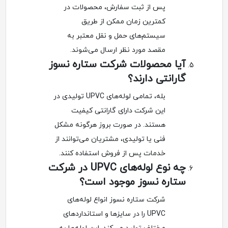
پس از ثبت سفارش، محصولات در
کمترین زمان ممکن از طریق
سیستم‌های حمل و نقل معتبر به
مقصد مورد نظر ارسال می‌شوند.
آیا محصولات شرکت ستاره نسوز
گارانتی دارند؟
بله، تمامی لوله‌های UPVC تولیدی در
این شرکت دارای گارانتی کیفیت
هستند. در صورت بروز هرگونه مشکل
فنی یا تولیدی، مشتریان می‌توانند از
خدمات پس از فروش استفاده کنند.
چه نوع لوله‌های UPVC در شرکت
ستاره نسوز موجود است؟
شرکت ستاره نسوز انواع لوله‌های
UPVC را در سایزها و استانداردهای