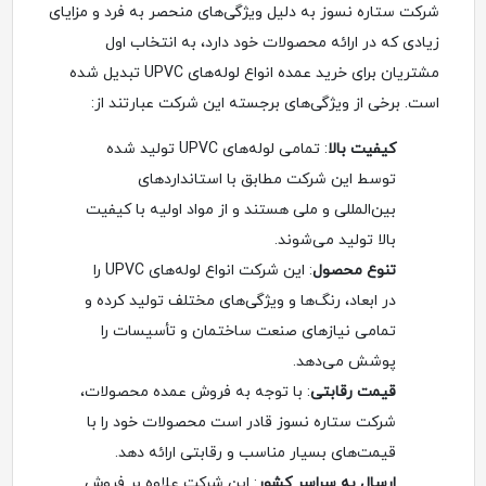
شرکت ستاره نسوز به دلیل ویژگی‌های منحصر به فرد و مزایای
زیادی که در ارائه محصولات خود دارد، به انتخاب اول
مشتریان برای خرید عمده انواع لوله‌های UPVC تبدیل شده
است. برخی از ویژگی‌های برجسته این شرکت عبارتند از:
کیفیت بالا
: تمامی لوله‌های UPVC تولید شده
توسط این شرکت مطابق با استانداردهای
بین‌المللی و ملی هستند و از مواد اولیه با کیفیت
بالا تولید می‌شوند.
تنوع محصول
: این شرکت انواع لوله‌های UPVC را
در ابعاد، رنگ‌ها و ویژگی‌های مختلف تولید کرده و
تمامی نیازهای صنعت ساختمان و تأسیسات را
پوشش می‌دهد.
قیمت رقابتی
: با توجه به فروش عمده محصولات،
شرکت ستاره نسوز قادر است محصولات خود را با
قیمت‌های بسیار مناسب و رقابتی ارائه دهد.
ارسال به سراسر کشور
: این شرکت علاوه بر فروش