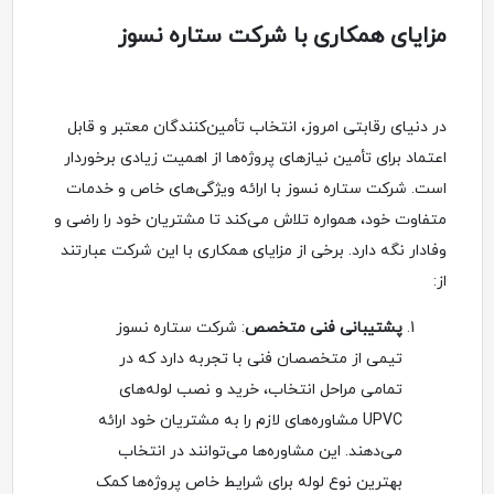
مزایای همکاری با شرکت ستاره نسوز
در دنیای رقابتی امروز، انتخاب تأمین‌کنندگان معتبر و قابل
اعتماد برای تأمین نیازهای پروژه‌ها از اهمیت زیادی برخوردار
است. شرکت ستاره نسوز با ارائه ویژگی‌های خاص و خدمات
متفاوت خود، همواره تلاش می‌کند تا مشتریان خود را راضی و
وفادار نگه دارد. برخی از مزایای همکاری با این شرکت عبارتند
از:
پشتیبانی فنی متخصص
: شرکت ستاره نسوز
تیمی از متخصصان فنی با تجربه دارد که در
تمامی مراحل انتخاب، خرید و نصب لوله‌های
UPVC مشاوره‌های لازم را به مشتریان خود ارائه
می‌دهند. این مشاوره‌ها می‌توانند در انتخاب
بهترین نوع لوله برای شرایط خاص پروژه‌ها کمک