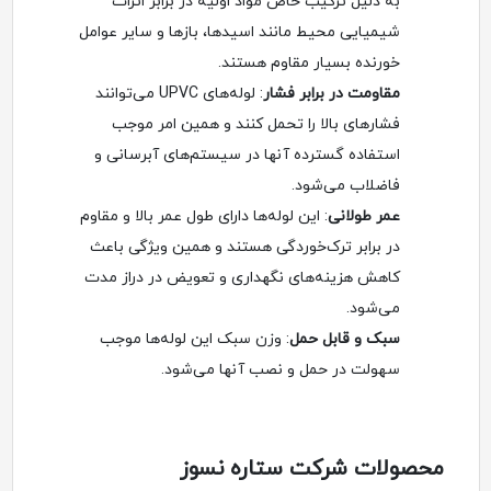
به دلیل ترکیب خاص مواد اولیه در برابر اثرات
شیمیایی محیط مانند اسیدها، بازها و سایر عوامل
خورنده بسیار مقاوم هستند.
مقاومت در برابر فشار
: لوله‌های UPVC می‌توانند
فشارهای بالا را تحمل کنند و همین امر موجب
استفاده گسترده آنها در سیستم‌های آبرسانی و
فاضلاب می‌شود.
عمر طولانی
: این لوله‌ها دارای طول عمر بالا و مقاوم
در برابر ترک‌خوردگی هستند و همین ویژگی باعث
کاهش هزینه‌های نگهداری و تعویض در دراز مدت
می‌شود.
سبک و قابل حمل
: وزن سبک این لوله‌ها موجب
سهولت در حمل و نصب آنها می‌شود.
محصولات شرکت ستاره نسوز