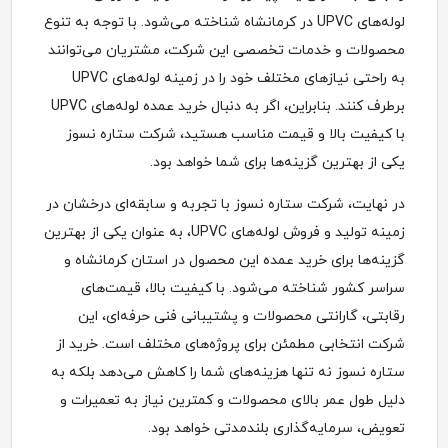
لوله‌های UPVC در کرمانشاه شناخته می‌شود. با توجه به تنوع
محصولات و خدمات تخصصی این شرکت، مشتریان می‌توانند
به راحتی نیازهای مختلف خود را در زمینه لوله‌های UPVC
برطرف کنند. بنابراین، اگر به دنبال خرید عمده لوله‌های UPVC
با کیفیت بالا و قیمت مناسب هستید، شرکت ستاره نسوز
یکی از بهترین گزینه‌ها برای شما خواهد بود.
در نهایت، شرکت ستاره نسوز با تجربه و سابقه‌ای درخشان در
زمینه تولید و فروش لوله‌های UPVC، به عنوان یکی از بهترین
گزینه‌ها برای خرید عمده این محصول در استان کرمانشاه و
سراسر کشور شناخته می‌شود. با کیفیت بالا، قیمت‌های
رقابتی، گارانتی محصولات و پشتیبانی فنی حرفه‌ای، این
شرکت انتخابی مطمئن برای پروژه‌های مختلف است. خرید از
ستاره نسوز نه تنها هزینه‌های شما را کاهش می‌دهد بلکه به
دلیل طول عمر بالای محصولات و کمترین نیاز به تعمیرات و
تعویض، سرمایه‌گذاری بلندمدتی خواهد بود.