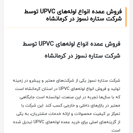
فروش عمده انواع لوله‌های UPVC توسط
شرکت ستاره نسوز در کرمانشاه
فروش عمده انواع لوله‌های UPVC توسط
شرکت ستاره نسوز در کرمانشاه
شرکت ستاره نسوز یکی از شرکت‌های معتبر و پیشرو در زمینه
تولید و فروش انواع لوله‌های UPVC در استان کرمانشاه است
که با سال‌ها تجربه در این صنعت، توانسته است جایگاهی
معتبر در بازارهای داخلی و خارجی کسب کند. این شرکت با
تمرکز بر کیفیت محصولات و ارائه خدمات مشتریان، به یکی
از گزینه‌های اصلی برای خرید عمده لوله‌های UPVC تبدیل شده
است.