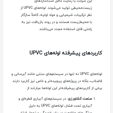
این شرکت با رعایت کامل استانداردهای
زیست‌محیطی تولید می‌شوند. لوله‌های UPVC از
نظر ترکیبات شیمیایی و مواد اولیه، کاملاً سازگار
با محیط‌زیست هستند و در روند بازیافت نیز به
راحتی قابل استفاده مجدد می‌باشند.
کاربردهای پیشرفته لوله‌های UPVC
لوله‌های UPVC نه تنها در سیستم‌های سنتی مانند آبرسانی و
فاضلاب، بلکه در پروژه‌های پیچیده‌تر و خاص نیز کاربرد دارند.
برخی از کاربردهای پیشرفته‌تر این لوله‌ها عبارتند از:
صنعت کشاورزی
: در سیستم‌های آبیاری قطره‌ای و
آبیاری تحت فشار، لوله‌های UPVC به دلیل
ویژگی‌های مقاومت در برابر خوردگی و تحمل فشار