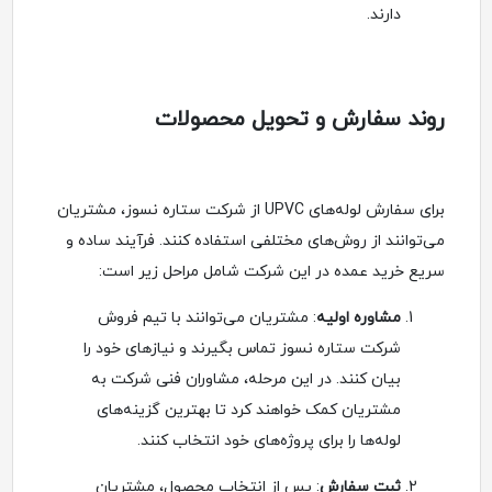
دارند.
روند سفارش و تحویل محصولات
برای سفارش لوله‌های UPVC از شرکت ستاره نسوز، مشتریان
می‌توانند از روش‌های مختلفی استفاده کنند. فرآیند ساده و
سریع خرید عمده در این شرکت شامل مراحل زیر است:
مشاوره اولیه
: مشتریان می‌توانند با تیم فروش
شرکت ستاره نسوز تماس بگیرند و نیازهای خود را
بیان کنند. در این مرحله، مشاوران فنی شرکت به
مشتریان کمک خواهند کرد تا بهترین گزینه‌های
لوله‌ها را برای پروژه‌های خود انتخاب کنند.
ثبت سفارش
: پس از انتخاب محصول، مشتریان