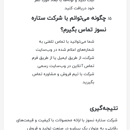
ثبت کنید و لوله‌ها با ابعاد مورد نظر
خود دریافت کنید.
چگونه می‌توانم با شرکت ستاره
نسوز تماس بگیرم؟
شما می‌توانید با تماس تلفنی به
شماره‌های اعلام شده در وب‌سایت
شرکت، از طریق ایمیل یا از طریق فرم
تماس آنلاین در وب‌سایت رسمی
شرکت با تیم فروش و مشاوره تماس
بگیرید.
نتیجه‌گیری
شرکت ستاره نسوز با ارائه محصولات با کیفیت و قیمت‌های
رقابتی، به عنوان یک پیشرو در صنعت تولید و فروش