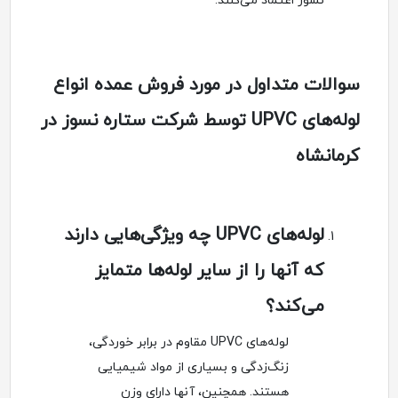
نسوز اعتماد می‌کنند.
سوالات متداول در مورد فروش عمده انواع
لوله‌های UPVC توسط شرکت ستاره نسوز در
کرمانشاه
لوله‌های UPVC چه ویژگی‌هایی دارند
که آنها را از سایر لوله‌ها متمایز
می‌کند؟
لوله‌های UPVC مقاوم در برابر خوردگی،
زنگ‌زدگی و بسیاری از مواد شیمیایی
هستند. همچنین، آنها دارای وزن