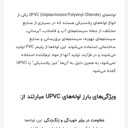
لوله‌های UPVC (Unplasticized Polyvinyl Chloride) یکی از
انواع لوله‌های پلاستیکی هستند که در بسیاری از صنایع
مختلف، از جمله سیستم‌های آب و فاضلاب، آبرسانی،
سیستم‌های تهویه، سیستم‌های برق‌رسانی و صنایع
ساختمانی استفاده می‌شوند. این لوله‌ها از پلیمر PVC تولید
می‌شوند و در فرآیند تولید آنها از مواد نرم‌کننده استفاده
نمی‌شود، به همین دلیل به آن‌ها "غیر پلاستیکی" یا UPVC
گفته می‌شود.
ویژگی‌های بارز لوله‌های UPVC عبارتند از:
مقاومت در برابر خوردگی و زنگ‌زدگی
: این لوله‌ها