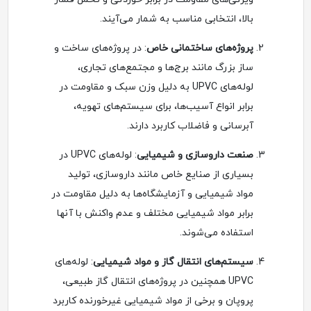
بالا، انتخابی مناسب به شمار می‌آیند.
پروژه‌های ساختمانی خاص
: در پروژه‌های ساخت و
ساز بزرگ مانند برج‌ها و مجتمع‌های تجاری،
لوله‌های UPVC به دلیل وزن سبک و مقاومت در
برابر انواع آسیب‌ها، برای سیستم‌های تهویه،
آبرسانی و فاضلاب کاربرد دارند.
صنعت داروسازی و شیمیایی
: لوله‌های UPVC در
بسیاری از صنایع خاص مانند داروسازی، تولید
مواد شیمیایی و آزمایشگاه‌ها به دلیل مقاومت در
برابر مواد شیمیایی مختلف و عدم واکنش با آنها
استفاده می‌شوند.
سیستم‌های انتقال گاز و مواد شیمیایی
: لوله‌های
UPVC همچنین در پروژه‌های انتقال گاز طبیعی،
پروپان و برخی از مواد شیمیایی غیرخورنده کاربرد