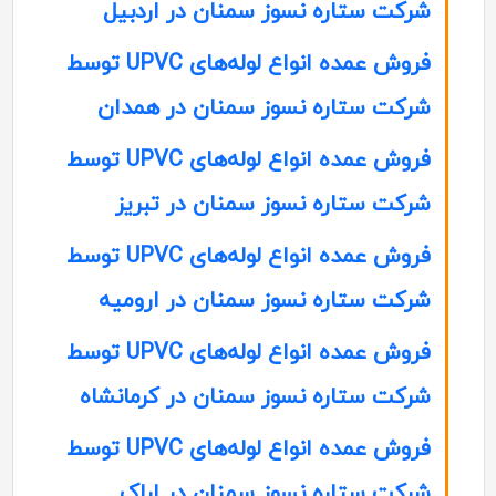
شرکت ستاره نسوز سمنان در اردبیل
فروش عمده انواع لوله‌های UPVC توسط
شرکت ستاره نسوز سمنان در همدان
فروش عمده انواع لوله‌های UPVC توسط
شرکت ستاره نسوز سمنان در تبریز
فروش عمده انواع لوله‌های UPVC توسط
شرکت ستاره نسوز سمنان در ارومیه
فروش عمده انواع لوله‌های UPVC توسط
شرکت ستاره نسوز سمنان در کرمانشاه
فروش عمده انواع لوله‌های UPVC توسط
شرکت ستاره نسوز سمنان در اراک