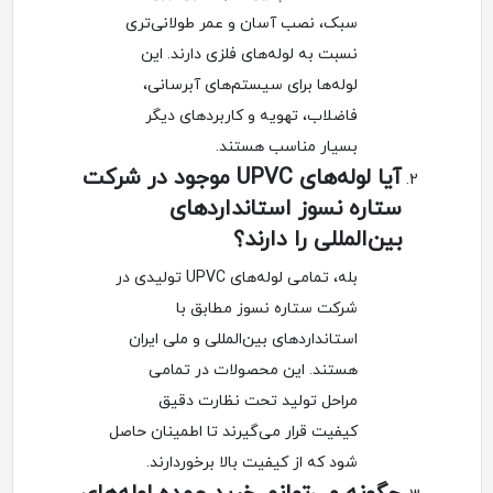
سبک، نصب آسان و عمر طولانی‌تری
نسبت به لوله‌های فلزی دارند. این
لوله‌ها برای سیستم‌های آبرسانی،
فاضلاب، تهویه و کاربردهای دیگر
بسیار مناسب هستند.
آیا لوله‌های UPVC موجود در شرکت
ستاره نسوز استانداردهای
بین‌المللی را دارند؟
بله، تمامی لوله‌های UPVC تولیدی در
شرکت ستاره نسوز مطابق با
استانداردهای بین‌المللی و ملی ایران
هستند. این محصولات در تمامی
مراحل تولید تحت نظارت دقیق
کیفیت قرار می‌گیرند تا اطمینان حاصل
شود که از کیفیت بالا برخوردارند.