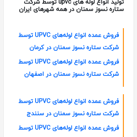
تولید انواع لوله های upvc توسط شرکت
ستاره نسوز سمنان در همه شهرهای ایران
فروش عمده انواع لوله‌های UPVC توسط
شرکت ستاره نسوز سمنان در کرمان
فروش عمده انواع لوله‌های UPVC توسط
شرکت ستاره نسوز سمنان در اصفهان
فروش عمده انواع لوله‌های UPVC توسط
شرکت ستاره نسوز سمنان در سنندج
فروش عمده انواع لوله‌های UPVC توسط