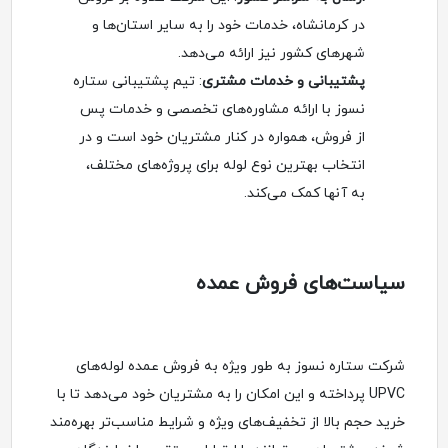
در کرمانشاه، خدمات خود را به سایر استان‌ها و
شهرهای کشور نیز ارائه می‌دهد.
پشتیبانی و خدمات مشتری
: تیم پشتیبانی ستاره
نسوز با ارائه مشاوره‌های تخصصی و خدمات پس
از فروش، همواره در کنار مشتریان خود است و در
انتخاب بهترین نوع لوله برای پروژه‌های مختلف،
به آنها کمک می‌کند.
سیاست‌های فروش عمده
شرکت ستاره نسوز به طور ویژه به فروش عمده لوله‌های
UPVC پرداخته و این امکان را به مشتریان خود می‌دهد تا با
خرید حجم بالا از تخفیف‌های ویژه و شرایط مناسب‌تر بهره‌مند