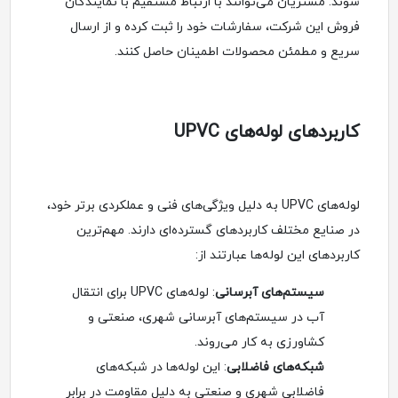
شوند. مشتریان می‌توانند با ارتباط مستقیم با نمایندگان
فروش این شرکت، سفارشات خود را ثبت کرده و از ارسال
سریع و مطمئن محصولات اطمینان حاصل کنند.
کاربردهای لوله‌های UPVC
لوله‌های UPVC به دلیل ویژگی‌های فنی و عملکردی برتر خود،
در صنایع مختلف کاربردهای گسترده‌ای دارند. مهم‌ترین
کاربردهای این لوله‌ها عبارتند از:
سیستم‌های آبرسانی
: لوله‌های UPVC برای انتقال
آب در سیستم‌های آبرسانی شهری، صنعتی و
کشاورزی به کار می‌روند.
شبکه‌های فاضلابی
: این لوله‌ها در شبکه‌های
فاضلابی شهری و صنعتی به دلیل مقاومت در برابر