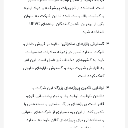
فرآیند تولید از اصول اولیه شرکت ستاره نسوز
است. استفاده از تجهیزات پیشرفته و مواد اولیه
با کیفیت بالا، باعث شده تا این شرکت به عنوان
یکی از بهترین تأمین‌کنندگان لوله‌های UPVC
شناخته شود.
گسترش بازارهای صادراتی
: علاوه بر فروش داخلی،
شرکت ستاره نسوز در زمینه صادرات محصولات
خود به کشورهای مختلف نیز فعال است. این امر
به افزایش شهرت برند و گسترش بازارهای خارجی
کمک کرده است.
توانایی تأمین پروژه‌های بزرگ
: این شرکت با
داشتن ظرفیت تولید بالا و تیم پشتیبانی قوی،
قادر است پروژه‌های بزرگ صنعتی و ساختمانی را
تأمین کند. از این رو، بسیاری از شرکت‌های عمرانی
و ساختمانی برای پروژه‌های کلان خود به ستاره