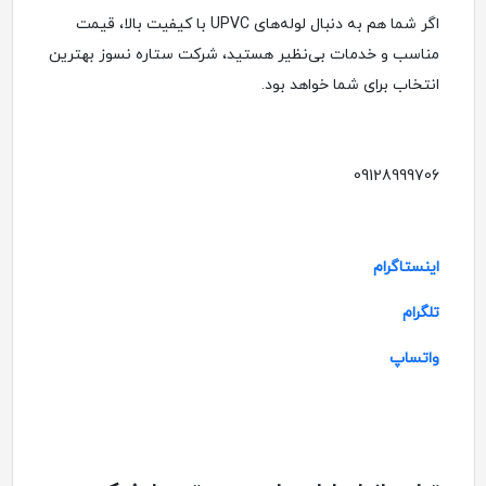
اگر شما هم به دنبال لوله‌های UPVC با کیفیت بالا، قیمت
مناسب و خدمات بی‌نظیر هستید، شرکت ستاره نسوز بهترین
انتخاب برای شما خواهد بود.
09128999706
اینستاگرام
تلگرام
واتساپ