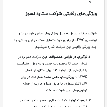
ویژگی‌های رقابتی شرکت ستاره نسوز
شرکت ستاره نسوز به دلیل ویژگی‌های خاص خود در بازار
لوله‌های UPVC، از رقبای خود متمایز است. در این بخش، به
چند ویژگی رقابتی این شرکت اشاره می‌کنیم:
نوآوری در طراحی محصولات
: این شرکت همواره در
تلاش است تا محصولات جدید و به روز را متناسب
با نیازهای بازار تولید کند. برای مثال، لوله‌های
UPVC با ویژگی‌های خاص مانند مقاومت در برابر
UV، آتش‌سوزی، یا عایق صدا و حرارت از جمله
نوآوری‌های این شرکت هستند.
کیفیت تولید
: کیفیت بالای محصولات و دقت در