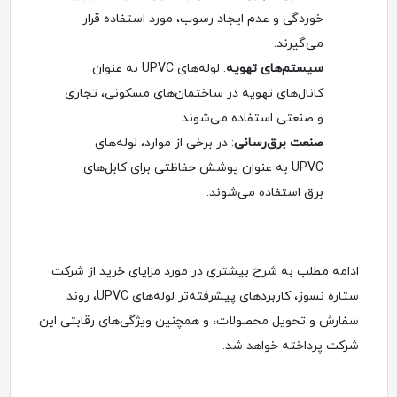
خوردگی و عدم ایجاد رسوب، مورد استفاده قرار
می‌گیرند.
سیستم‌های تهویه
: لوله‌های UPVC به عنوان
کانال‌های تهویه در ساختمان‌های مسکونی، تجاری
و صنعتی استفاده می‌شوند.
صنعت برق‌رسانی
: در برخی از موارد، لوله‌های
UPVC به عنوان پوشش حفاظتی برای کابل‌های
برق استفاده می‌شوند.
ادامه مطلب به شرح بیشتری در مورد مزایای خرید از شرکت
ستاره نسوز، کاربردهای پیشرفته‌تر لوله‌های UPVC، روند
سفارش و تحویل محصولات، و همچنین ویژگی‌های رقابتی این
شرکت پرداخته خواهد شد.