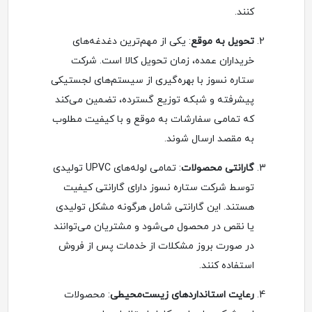
کنند.
تحویل به موقع
: یکی از مهم‌ترین دغدغه‌های
خریداران عمده، زمان تحویل کالا است. شرکت
ستاره نسوز با بهره‌گیری از سیستم‌های لجستیکی
پیشرفته و شبکه توزیع گسترده، تضمین می‌کند
که تمامی سفارشات به موقع و با کیفیت مطلوب
به مقصد ارسال شوند.
گارانتی محصولات
: تمامی لوله‌های UPVC تولیدی
توسط شرکت ستاره نسوز دارای گارانتی کیفیت
هستند. این گارانتی شامل هرگونه مشکل تولیدی
یا نقص در محصول می‌شود و مشتریان می‌توانند
در صورت بروز مشکلات از خدمات پس از فروش
استفاده کنند.
رعایت استانداردهای زیست‌محیطی
: محصولات