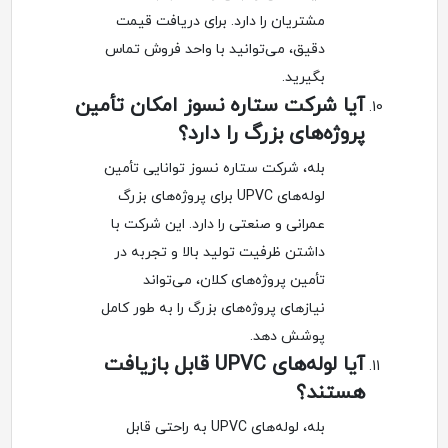
مشتریان را دارد. برای دریافت قیمت
دقیق، می‌توانید با واحد فروش تماس
بگیرید.
آیا شرکت ستاره نسوز امکان تأمین
پروژه‌های بزرگ را دارد؟
بله، شرکت ستاره نسوز توانایی تأمین
لوله‌های UPVC برای پروژه‌های بزرگ
عمرانی و صنعتی را دارد. این شرکت با
داشتن ظرفیت تولید بالا و تجربه در
تأمین پروژه‌های کلان، می‌تواند
نیازهای پروژه‌های بزرگ را به طور کامل
پوشش دهد.
آیا لوله‌های UPVC قابل بازیافت
هستند؟
بله، لوله‌های UPVC به راحتی قابل