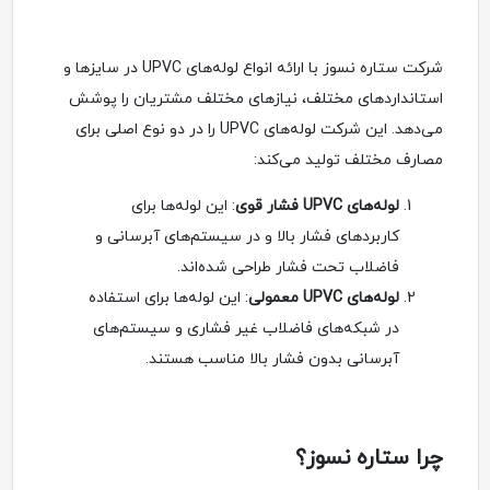
شرکت ستاره نسوز با ارائه انواع لوله‌های UPVC در سایزها و
استانداردهای مختلف، نیازهای مختلف مشتریان را پوشش
می‌دهد. این شرکت لوله‌های UPVC را در دو نوع اصلی برای
مصارف مختلف تولید می‌کند:
لوله‌های UPVC فشار قوی
: این لوله‌ها برای
کاربردهای فشار بالا و در سیستم‌های آبرسانی و
فاضلاب تحت فشار طراحی شده‌اند.
لوله‌های UPVC معمولی
: این لوله‌ها برای استفاده
در شبکه‌های فاضلاب غیر فشاری و سیستم‌های
آبرسانی بدون فشار بالا مناسب هستند.
چرا ستاره نسوز؟