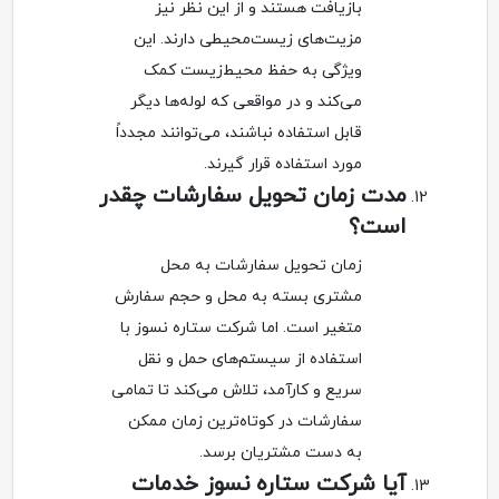
بازیافت هستند و از این نظر نیز
مزیت‌های زیست‌محیطی دارند. این
ویژگی به حفظ محیط‌زیست کمک
می‌کند و در مواقعی که لوله‌ها دیگر
قابل استفاده نباشند، می‌توانند مجدداً
مورد استفاده قرار گیرند.
مدت زمان تحویل سفارشات چقدر
است؟
زمان تحویل سفارشات به محل
مشتری بسته به محل و حجم سفارش
متغیر است. اما شرکت ستاره نسوز با
استفاده از سیستم‌های حمل و نقل
سریع و کارآمد، تلاش می‌کند تا تمامی
سفارشات در کوتاه‌ترین زمان ممکن
به دست مشتریان برسد.
آیا شرکت ستاره نسوز خدمات