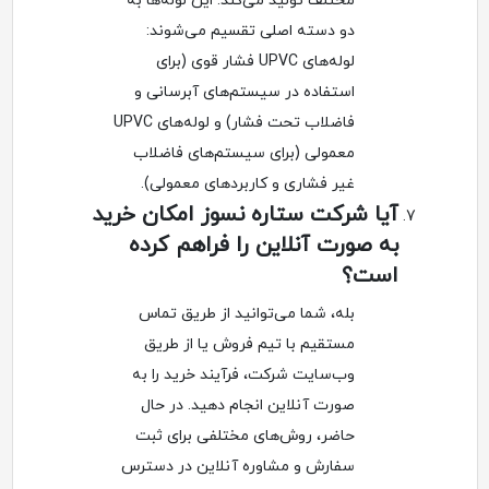
مختلف تولید می‌کند. این لوله‌ها به
دو دسته اصلی تقسیم می‌شوند:
لوله‌های UPVC فشار قوی (برای
استفاده در سیستم‌های آبرسانی و
فاضلاب تحت فشار) و لوله‌های UPVC
معمولی (برای سیستم‌های فاضلاب
غیر فشاری و کاربردهای معمولی).
آیا شرکت ستاره نسوز امکان خرید
به صورت آنلاین را فراهم کرده
است؟
بله، شما می‌توانید از طریق تماس
مستقیم با تیم فروش یا از طریق
وب‌سایت شرکت، فرآیند خرید را به
صورت آنلاین انجام دهید. در حال
حاضر، روش‌های مختلفی برای ثبت
سفارش و مشاوره آنلاین در دسترس