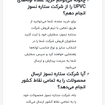
چگونه می‌توانم خرید عمده لوله‌های
UPVC را از شرکت ستاره نسوز
انجام دهم؟
برای خرید عمده، شما می‌توانید از
طریق تماس با تیم فروش شرکت
ستاره نسوز، سفارش خود را ثبت کنید.
مشاوران فروش شرکت شما را در
انتخاب سایز و نوع مناسب لوله‌ها
راهنمایی خواهند کرد و سپس سفارش
شما به سرعت پردازش و ارسال
می‌شود.
آیا شرکت ستاره نسوز ارسال
محصولات را به تمامی نقاط کشور
انجام می‌دهد؟
بله، شرکت ستاره نسوز محصولات خود
را به تمامی نقاط کشور ارسال می‌کند.