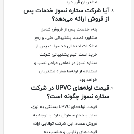
مشتریان قرار دارد.
آیا شرکت ستاره نسوز خدمات پس
از فروش ارائه می‌دهد؟
بله، خدمات پس از فروش شامل
مشاوره نصب، پشتیبانی فنی، و رفع
مشکلات احتمالی محصولات پس از
خرید است. تیم پشتیبانی شرکت
ستاره نسوز در تمامی مراحل نصب و
استفاده از لوله‌ها همراه مشتریان
خواهد بود.
قیمت لوله‌های UPVC در شرکت
ستاره نسوز چگونه است؟
قیمت لوله‌های UPVC بستگی به نوع،
سایز و حجم سفارش دارد. با توجه به
فروش عمده، این شرکت توانایی ارائه
قیمت‌های رقابتی و مناسب به