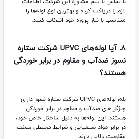
با تماس با تیم مشاوره این شرکت، اطلاعات
لازم را دریافت کرده و بهترین نوع لوله‌ها را
متناسب با نیاز پروژه خود انتخاب کنید.
8.
آیا لوله‌های UPVC شرکت ستاره
نسوز ضدآب و مقاوم در برابر خوردگی
هستند؟
بله، لوله‌های UPVC شرکت ستاره نسوز دارای
ویژگی‌های ضدآب و مقاوم در برابر خوردگی
هستند. این لوله‌ها به دلیل ساختار خاص خود،
در برابر مواد شیمیایی و شرایط محیطی سخت
مقاومت بالایی دارند.