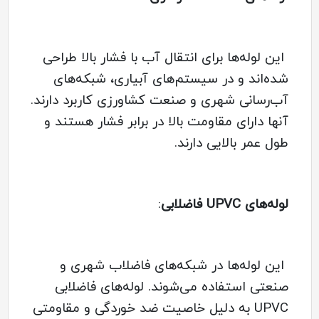
این لوله‌ها برای انتقال آب با فشار بالا طراحی
شده‌اند و در سیستم‌های آبیاری، شبکه‌های
آب‌رسانی شهری و صنعت کشاورزی کاربرد دارند.
آنها دارای مقاومت بالا در برابر فشار هستند و
طول عمر بالایی دارند.
لوله‌های UPVC فاضلابی
:
این لوله‌ها در شبکه‌های فاضلاب شهری و
صنعتی استفاده می‌شوند. لوله‌های فاضلابی
UPVC به دلیل خاصیت ضد خوردگی و مقاومتی