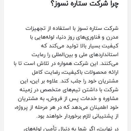
چرا شرکت ستاره نسوز؟
شرکت ستاره نسوز با استفاده از تجهیزات
مدرن و فناوری‌های روز دنیا، لوله‌هایی با
کیفیت بسیار بالا تولید می‌کند که
استانداردهای ملی و بین‌المللی را رعایت
می‌کنند. این شرکت همواره در تلاش است تا با
ارائه محصولات باکیفیت، رضایت کامل
مشتریان خود را جلب کند. علاوه بر این، این
شرکت با داشتن تیم‌های متخصص در زمینه
مشاوره و خدمات پس از فروش، به مشتریان
خود اطمینان می‌دهد که در هر مرحله از پروژه،
از پشتیبانی لازم برخوردار خواهند بود.
در نهایت، اگر شما به دنبال تأمین لوله‌های