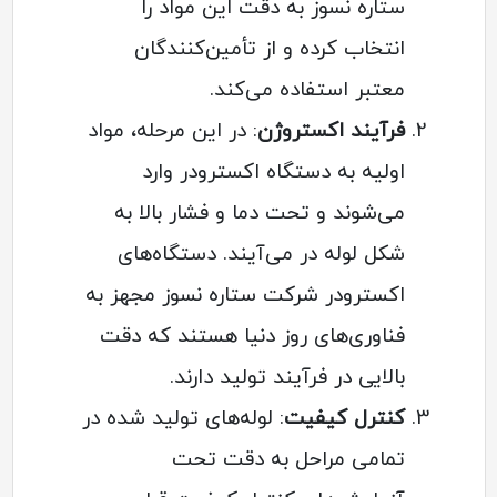
ستاره نسوز به دقت این مواد را
انتخاب کرده و از تأمین‌کنندگان
معتبر استفاده می‌کند.
فرآیند اکستروژن
: در این مرحله، مواد
اولیه به دستگاه اکسترودر وارد
می‌شوند و تحت دما و فشار بالا به
شکل لوله در می‌آیند. دستگاه‌های
اکسترودر شرکت ستاره نسوز مجهز به
فناوری‌های روز دنیا هستند که دقت
بالایی در فرآیند تولید دارند.
کنترل کیفیت
: لوله‌های تولید شده در
تمامی مراحل به دقت تحت