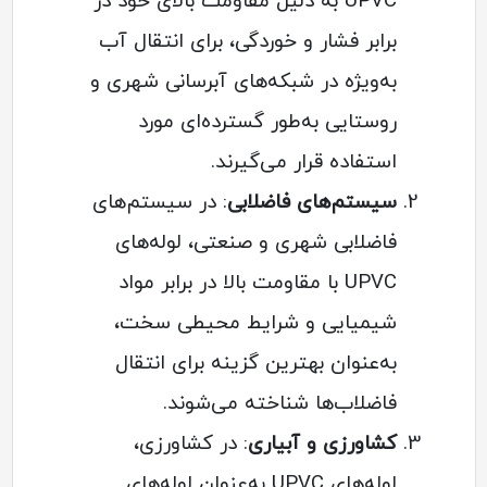
UPVC به دلیل مقاومت بالای خود در
برابر فشار و خوردگی، برای انتقال آب
به‌ویژه در شبکه‌های آبرسانی شهری و
روستایی به‌طور گسترده‌ای مورد
استفاده قرار می‌گیرند.
سیستم‌های فاضلابی
: در سیستم‌های
فاضلابی شهری و صنعتی، لوله‌های
UPVC با مقاومت بالا در برابر مواد
شیمیایی و شرایط محیطی سخت،
به‌عنوان بهترین گزینه برای انتقال
فاضلاب‌ها شناخته می‌شوند.
کشاورزی و آبیاری
: در کشاورزی،
لوله‌های UPVC به‌عنوان لوله‌های