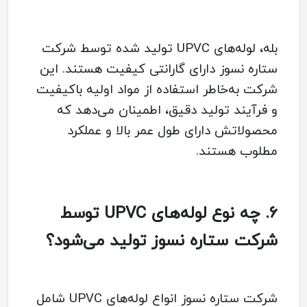
بله، لوله‌های UPVC تولید شده توسط شرکت
ستاره نسوز دارای گارانتی کیفیت هستند. این
شرکت به‌خاطر استفاده از مواد اولیه باکیفیت
و فرآیند تولید دقیق، اطمینان می‌دهد که
محصولاتش دارای طول عمر بالا و عملکرد
مطلوب هستند.
6.
چه نوع لوله‌های UPVC توسط
شرکت ستاره نسوز تولید می‌شود؟
شرکت ستاره نسوز انواع لوله‌های UPVC شامل