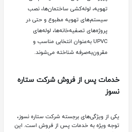
تهویه، لوله‌کشی ساختمان‌ها، نصب
سیستم‌های تهویه مطبوع و حتی در
پروژه‌های تصفیه‌خانه‌ها، لوله‌های
UPVC به‌عنوان انتخابی مناسب و
مقرون‌به‌صرفه شناخته می‌شوند.
خدمات پس از فروش شرکت ستاره
نسوز
یکی از ویژگی‌های برجسته شرکت ستاره نسوز،
توجه ویژه به خدمات پس از فروش است. این