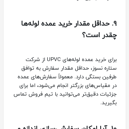
9.
حداقل مقدار خرید عمده لوله‌ها
چقدر است؟
برای خرید عمده لوله‌های UPVC از شرکت
ستاره نسوز، حداقل مقدار سفارش به توافق
طرفین بستگی دارد. معمولاً سفارش‌های عمده
در مقیاس‌های بزرگتر انجام می‌شود، اما برای
جزئیات دقیق‌تر می‌توانید با تیم فروش تماس
بگیرید.