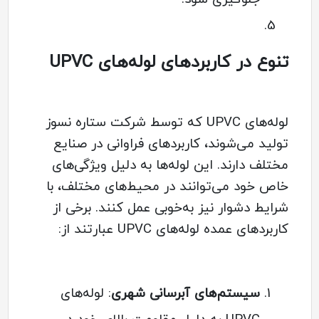
تنوع در کاربردهای لوله‌های UPVC
لوله‌های UPVC که توسط شرکت ستاره نسوز
تولید می‌شوند، کاربردهای فراوانی در صنایع
مختلف دارند. این لوله‌ها به دلیل ویژگی‌های
خاص خود می‌توانند در محیط‌های مختلف، با
شرایط دشوار نیز به‌خوبی عمل کنند. برخی از
کاربردهای عمده لوله‌های UPVC عبارتند از:
سیستم‌های آبرسانی شهری
: لوله‌های