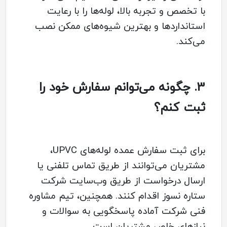
با تخصص و تجربه بالا، لوله‌ها را با رعایت
استانداردها و بهترین شیوه‌های ممکن نصب
می‌کند.
3.
چگونه می‌توانم سفارش خود را
ثبت کنم؟
برای ثبت سفارش عمده لوله‌های UPVC،
مشتریان می‌توانند از طریق تماس تلفنی یا
ارسال درخواست از طریق وب‌سایت شرکت
ستاره نسوز اقدام کنند. همچنین، تیم مشاوره
فنی شرکت آماده پاسخگویی به سوالات و
نیازهای خاص مشتریان است.