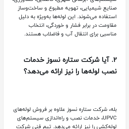
صنایع شیمیایی، تهویه مطبوع و ساخت‌وساز
استفاده می‌شوند. این لوله‌ها به‌ویژه به دلیل
مقاومت در برابر فشار و خوردگی، انتخاب
مناسبی برای انتقال آب و فاضلاب هستند.
2.
آیا شرکت ستاره نسوز خدمات
نصب لوله‌ها را نیز ارائه می‌دهد؟
بله، شرکت ستاره نسوز علاوه بر فروش لوله‌های
UPVC، خدمات نصب و راه‌اندازی سیستم‌های
لوله‌کشی را نیز ارائه می‌دهد. تیم فنی شرکت