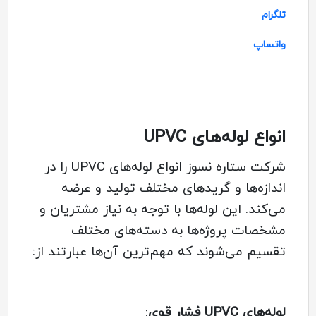
تلگرام
واتساپ
انواع لوله‌های UPVC
شرکت ستاره نسوز انواع لوله‌های UPVC را در
اندازه‌ها و گریدهای مختلف تولید و عرضه
می‌کند. این لوله‌ها با توجه به نیاز مشتریان و
مشخصات پروژه‌ها به دسته‌های مختلف
تقسیم می‌شوند که مهم‌ترین آن‌ها عبارتند از:
لوله‌های UPVC فشار قوی
: