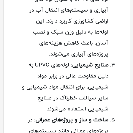
آبیاری و سیستم‌های انتقال آب در
اراضی کشاورزی کاربرد دارند. این
لوله‌ها به دلیل وزن سبک و نصب
آسان، باعث کاهش هزینه‌های
پروژه‌های آبیاری می‌شوند.
صنایع شیمیایی
: لوله‌های UPVC به
دلیل مقاومت عالی در برابر مواد
شیمیایی، برای انتقال مواد شیمیایی و
سایر سیالات خطرناک در صنایع
شیمیایی استفاده می‌شوند.
ساخت و ساز و پروژه‌های عمرانی
: در
پروژه‌های عمرانی مانند سیستم‌های