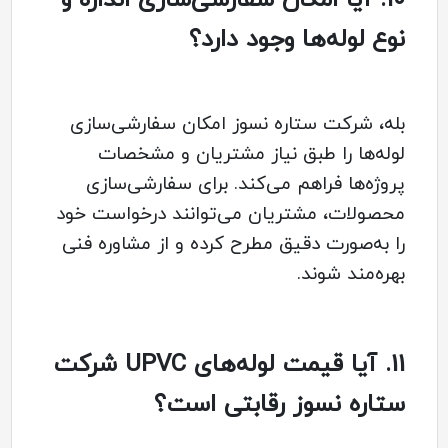
10.
آیا امکان سفارشی‌سازی اندازه و
نوع لوله‌ها وجود دارد؟
بله، شرکت ستاره نسوز امکان سفارشی‌سازی
لوله‌ها را طبق نیاز مشتریان و مشخصات
پروژه‌ها فراهم می‌کند. برای سفارشی‌سازی
محصولات، مشتریان می‌توانند درخواست خود
را به‌صورت دقیق مطرح کرده و از مشاوره فنی
بهره‌مند شوند.
11.
آیا قیمت لوله‌های UPVC شرکت
ستاره نسوز رقابتی است؟