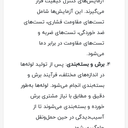
آزمایش‌های کنترل کیفیت قرار
می‌گیرند. این آزمایش‌ها شامل
تست‌های مقاومت فشاری، تست‌های
ضد خوردگی، تست‌های ضربه و
تست‌های مقاومت در برابر دما
می‌شود.
برش و بسته‌بندی
: پس از تولید لوله‌ها
در اندازه‌های مختلف، فرآیند برش و
بسته‌بندی انجام می‌شود. لوله‌ها به‌طور
دقیق و مطابق با نیاز مشتری برش
خورده و بسته‌بندی می‌شوند تا از
آسیب‌دیدگی در حین حمل‌ونقل
جلوگیری شود.