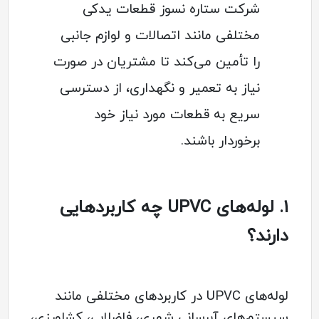
شرکت ستاره نسوز قطعات یدکی
مختلفی مانند اتصالات و لوازم جانبی
را تأمین می‌کند تا مشتریان در صورت
نیاز به تعمیر و نگهداری، از دسترسی
سریع به قطعات مورد نیاز خود
برخوردار باشند.
1.
لوله‌های UPVC چه کاربردهایی
دارند؟
لوله‌های UPVC در کاربردهای مختلفی مانند
سیستم‌های آبرسانی شهری، فاضلابی، کشاورزی،