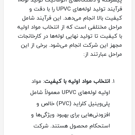
پیشرفته و دستگاه‌های اتوماتیک تولید لوله،
فرآیند تولید لوله‌های UPVC را با دقت و
کیفیت بالا انجام می‌دهد. این فرآیند شامل
مراحل مختلفی است که از انتخاب مواد اولیه
با کیفیت تا تولید نهایی لوله‌ها در کارخانجات
مجهز این شرکت انجام می‌شود. برخی از این
مراحل عبارتند از:
انتخاب مواد اولیه با کیفیت
: مواد
اولیه لوله‌های UPVC معمولاً شامل
پلی‌وینیل کلراید (PVC) خالص و
افزودنی‌هایی برای بهبود ویژگی‌ها و
استحکام محصول هستند. شرکت