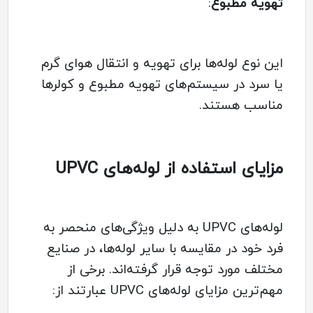
تهویه مطبوع
:
این نوع لوله‌ها برای تهویه و انتقال هوای گرم
یا سرد در سیستم‌های تهویه مطبوع و کولرها
مناسب هستند.
مزایای استفاده از لوله‌های UPVC
لوله‌های UPVC به دلیل ویژگی‌های منحصر به
فرد خود در مقایسه با سایر لوله‌ها، در صنایع
مختلف مورد توجه قرار گرفته‌اند. برخی از
مهم‌ترین مزایای لوله‌های UPVC عبارتند از: