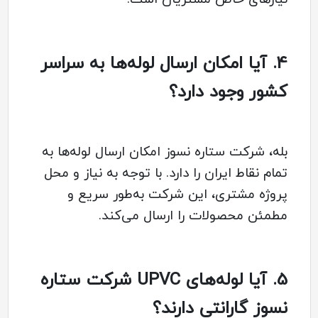
4.
آیا امکان ارسال لوله‌ها به سراسر
کشور وجود دارد؟
بله، شرکت ستاره نسوز امکان ارسال لوله‌ها به
تمام نقاط ایران را دارد. با توجه به نیاز و محل
پروژه مشتری، این شرکت به‌طور سریع و
مطمئن محصولات را ارسال می‌کند.
5.
آیا لوله‌های UPVC شرکت ستاره
نسوز گارانتی دارند؟