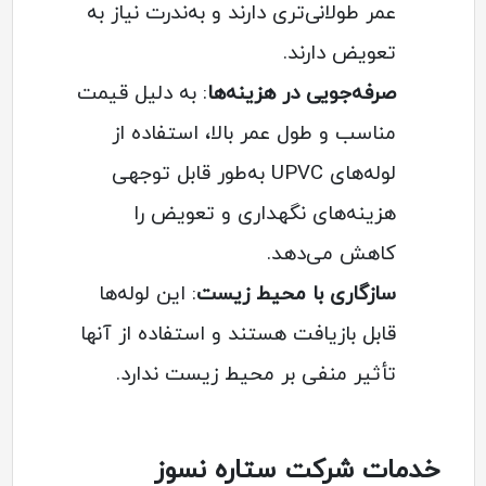
عمر طولانی‌تری دارند و به‌ندرت نیاز به
تعویض دارند.
صرفه‌جویی در هزینه‌ها
: به دلیل قیمت
مناسب و طول عمر بالا، استفاده از
لوله‌های UPVC به‌طور قابل توجهی
هزینه‌های نگهداری و تعویض را
کاهش می‌دهد.
سازگاری با محیط زیست
: این لوله‌ها
قابل بازیافت هستند و استفاده از آنها
تأثیر منفی بر محیط زیست ندارد.
خدمات شرکت ستاره نسوز