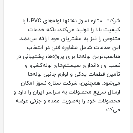
شرکت ستاره نسوز نه‌تنها لوله‌های UPVC با
کیفیت بالا را تولید می‌کند، بلکه خدمات
متنوعی را نیز به مشتریان خود ارائه می‌دهد.
این خدمات شامل مشاوره فنی در انتخاب
مناسب‌ترین لوله‌ها برای پروژه‌ها، پشتیبانی در
نصب و راه‌اندازی سیستم‌های لوله‌کشی، و
تأمین قطعات یدکی و لوازم جانبی لوله‌ها
می‌شود. همچنین، شرکت ستاره نسوز امکان
ارسال سریع محصولات به سراسر ایران را دارد و
محصولات خود را به‌صورت عمده و جزئی عرضه
می‌کند.