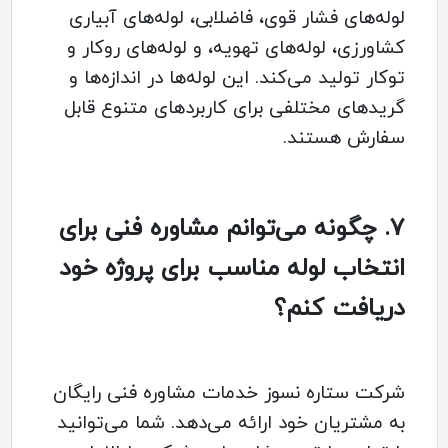
لوله‌های فشار قوی، فاضلابی، لوله‌های آبیاری
کشاورزی، لوله‌های تهویه، و لوله‌های روکار و
توکار تولید می‌کند. این لوله‌ها در اندازه‌ها و
گریدهای مختلفی برای کاربردهای متنوع قابل
سفارش هستند.
7.
چگونه می‌توانم مشاوره فنی برای
انتخاب لوله مناسب برای پروژه خود
دریافت کنم؟
شرکت ستاره نسوز خدمات مشاوره فنی رایگان
به مشتریان خود ارائه می‌دهد. شما می‌توانید