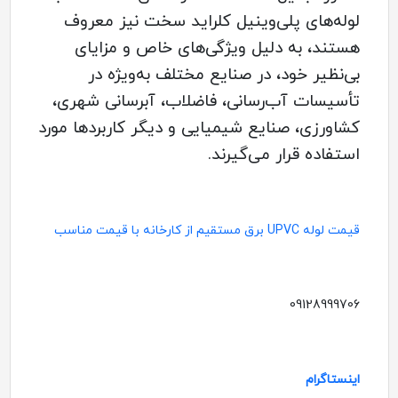
لوله‌های پلی‌وینیل کلراید سخت نیز معروف
هستند، به دلیل ویژگی‌های خاص و مزایای
بی‌نظیر خود، در صنایع مختلف به‌ویژه در
تأسیسات آب‌رسانی، فاضلاب، آبرسانی شهری،
کشاورزی، صنایع شیمیایی و دیگر کاربردها مورد
استفاده قرار می‌گیرند.
قیمت لوله UPVC برق مستقیم از کارخانه با قیمت مناسب
09128999706
اینستاگرام