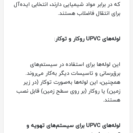
که در برابر مواد شیمیایی دارند، انتخابی ایده‌آل
برای انتقال فاضلاب هستند.
لوله‌های UPVC روکار و توکار
:
این لوله‌ها برای استفاده در سیستم‌های
برق‌رسانی و تاسیسات دیگر به‌کار می‌روند.
همچنین، این لوله‌ها به‌صورت توکار (در زیر
زمین) یا روکار (بر روی سطح زمین) قابل نصب
هستند.
لوله‌های UPVC برای سیستم‌های تهویه و