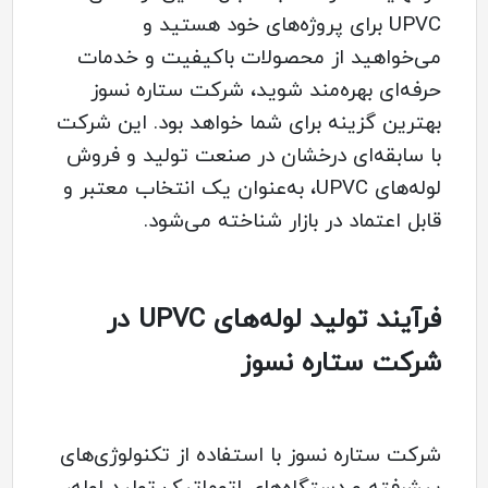
UPVC برای پروژه‌های خود هستید و
می‌خواهید از محصولات باکیفیت و خدمات
حرفه‌ای بهره‌مند شوید، شرکت ستاره نسوز
بهترین گزینه برای شما خواهد بود. این شرکت
با سابقه‌ای درخشان در صنعت تولید و فروش
لوله‌های UPVC، به‌عنوان یک انتخاب معتبر و
قابل اعتماد در بازار شناخته می‌شود.
فرآیند تولید لوله‌های UPVC در
شرکت ستاره نسوز
شرکت ستاره نسوز با استفاده از تکنولوژی‌های