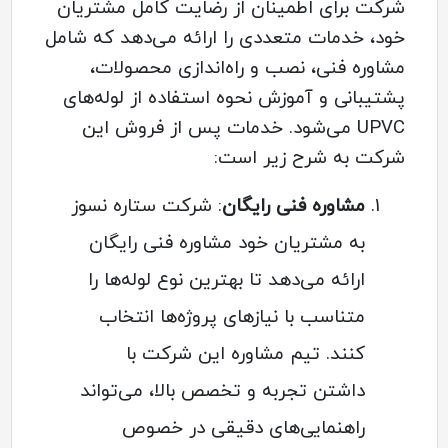
شرکت برای اطمینان از رضایت کامل مشتریان
خود، خدمات متعددی را ارائه می‌دهد که شامل
مشاوره فنی، نصب و راه‌اندازی محصولات،
پشتیبانی و آموزش نحوه استفاده از لوله‌های
UPVC می‌شود. خدمات پس از فروش این
شرکت به شرح زیر است:
مشاوره فنی رایگان
: شرکت ستاره نسوز
به مشتریان خود مشاوره فنی رایگان
ارائه می‌دهد تا بهترین نوع لوله‌ها را
متناسب با نیازهای پروژه‌ها انتخاب
کنند. تیم مشاوره این شرکت با
داشتن تجربه و تخصص بالا، می‌تواند
راهنمایی‌های دقیقی در خصوص