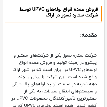
فروش عمده انواع لوله‌های UPVC توسط
شرکت ستاره نسوز در اراک
مقدمه:
شرکت ستاره نسوز یکی از شرکت‌های معتبر و
پیشرو در زمینه تولید و فروش عمده انواع
لوله‌های UPVC در ایران است که در شهر اراک
واقع شده است. این شرکت با بیش از چند
دهه تجربه در صنعت تولید لوله‌های پلاستیکی
و سیستم‌های انتقال سیالات، به یکی از
معتبرترین تأمین‌کنندگان محصولات UPVC در
کشور تبدیل شده است. لوله‌های UPVC که به