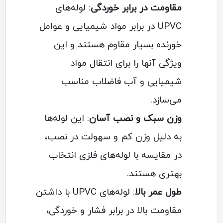
مقاومت در برابر خوردگی
: لوله‌های
UPVC در برابر مواد شیمیایی و عوامل
خورنده بسیار مقاوم هستند و این
ویژگی آنها را برای انتقال مواد
شیمیایی و آب فاضلاب مناسب
می‌سازد.
وزن سبک و نصب آسان
: این لوله‌ها
به دلیل وزن کم و سهولت در نصب،
در مقایسه با لوله‌های فلزی انتخاب
بهتری هستند.
طول عمر بالا
: لوله‌های UPVC با داشتن
مقاومت بالا در برابر فشار و خوردگی،