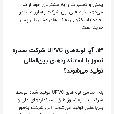
یدکی و تعمیرات را به مشتریان خود ارائه
می‌دهد. تیم فنی این شرکت به‌طور مستمر
آماده پاسخگویی به نیازهای مشتریان پس از
خرید است.
13.
آیا لوله‌های UPVC شرکت ستاره
نسوز با استانداردهای بین‌المللی
تولید می‌شوند؟
بله، تمامی لوله‌های UPVC تولید شده توسط
شرکت ستاره نسوز طبق استانداردهای ملی و
بین‌المللی تولید می‌شوند. این شرکت به‌طور