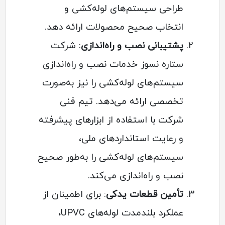
طراحی سیستم‌های لوله‌کشی و
انتخاب صحیح محصولات ارائه دهد.
پشتیبانی نصب و راه‌اندازی
: شرکت
ستاره نسوز خدمات نصب و راه‌اندازی
سیستم‌های لوله‌کشی را نیز به‌صورت
تخصصی ارائه می‌دهد. تیم فنی
شرکت با استفاده از ابزارهای پیشرفته
و رعایت استانداردهای ملی،
سیستم‌های لوله‌کشی را به‌طور صحیح
نصب و راه‌اندازی می‌کند.
تأمین قطعات یدکی
: برای اطمینان از
عملکرد بلندمدت لوله‌های UPVC،