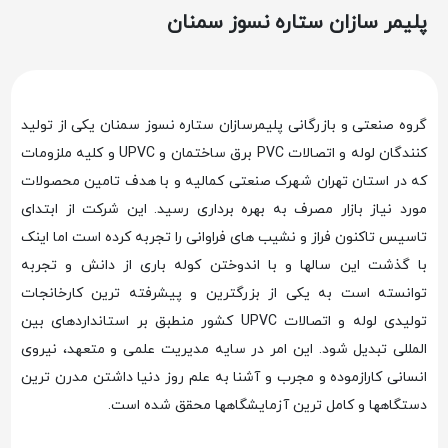
پلیمر سازان ستاره نسوز سمنان
گروه صنعتی و بازرگانی پلیمرسازان ستاره نسوز سمنان یکی از تولید
کنندگان لوله و اتصالات PVC برق ساختمان و UPVC و کلیه ملزومات
که در استان تهران شهرک صنعتی کمالیه و با هدف تامین محصولات
مورد نیاز بازار مصرف به بهره برداری رسید. این شرکت از ابتدای
تاسیس تاکنون فراز و نشیب های فراوانی را تجربه کرده است اما اینک
با گذشت این سالها و با اندوختن کوله باری از دانش و تجربه
توانسته است به یکی از بزرگترین و پیشرفته ترین کارخانجات
تولیدی لوله و اتصالات UPVC کشور منطبق بر استانداردهای بین
المللی تبدیل شود. این امر در سایه مدیریت علمی و متعهد، نیروی
انسانی کارازموده و مجرب و آشنا به علم روز دنیا داشتن مدرن ترین
دستگاهها و کامل ترین آزمایشگاهها محقق شده است.