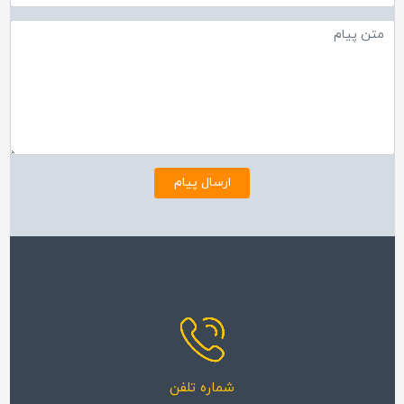
شماره تلفن