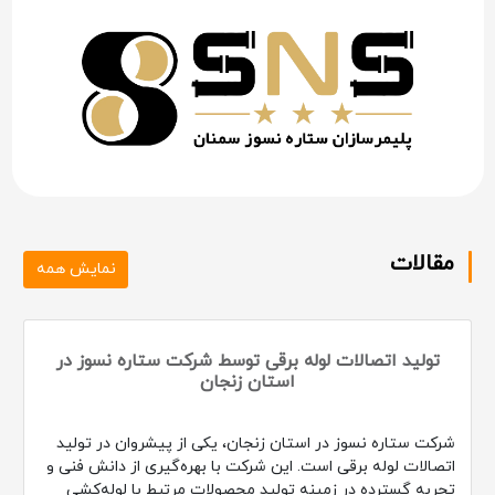
مقالات
نمایش همه
تولید اتصالات لوله برقی توسط شرکت ستاره نسوز در
استان زنجان
شرکت ستاره نسوز در استان زنجان، یکی از پیشروان در تولید
اتصالات لوله برقی است. این شرکت با بهره‌گیری از دانش فنی و
تجربه گسترده در زمینه تولید محصولات مرتبط با لوله‌کشی