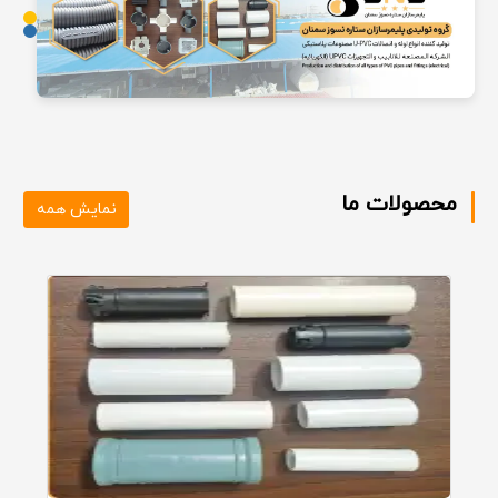
محصولات ما
نمایش همه