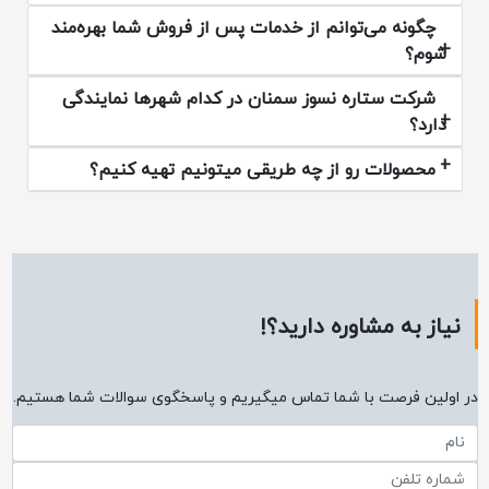
چگونه می‌توانم از خدمات پس از فروش شما بهره‌مند
شوم؟
شرکت ستاره نسوز سمنان در کدام شهرها نمایندگی
دارد؟
محصولات رو از چه طریقی میتونیم تهیه کنیم؟
نیاز به مشاوره دارید؟!
در اولین فرصت با شما تماس میگیریم و پاسخگوی سوالات شما هستیم.