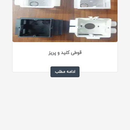
قوطی کلید و پریز
ادامه مطلب