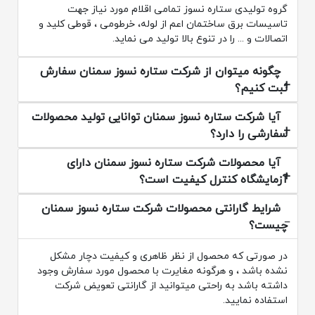
گروه تولیدی ستاره نسوز تمامی اقلام مورد نیاز جهت
تاسیسات برق ساختمان اعم از لوله، خرطومی ، قوطی کلید و
اتصالات و ... را در تنوع بالا تولید می نماید.
چگونه میتوان از شرکت ستاره نسوز سمنان سفارش
ثبت کنیم؟
آیا شرکت ستاره نسوز سمنان توانایی تولید محصولات
سفارشی را دارد؟
آیا محصولات شرکت ستاره نسوز سمنان دارای
آزمایشگاه کنترل کیفیت است؟
شرایط گارانتی محصولات شرکت ستاره نسوز سمنان
چیست؟
در صورتی که محصول از نظر ظاهری و کیفیت دچار مشکل
نشده باشد ، و هرگونه مغایرت با محصول مورد سفارش وجود
داشته باشد به راحتی میتوانید از گارانتی تعویض شرکت
استفاده نمایید.