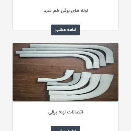
لوله های برقی خم سرد
ادامه مطلب
اتصالات لوله برقی