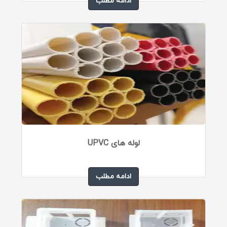
ادامه مطلب
لوله های UPVC
ادامه مطلب