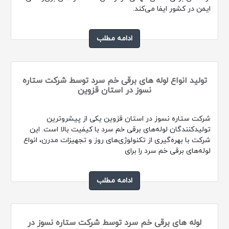
ایمن در کشور ایفا می‌کند.
ادامه مطلب
تولید انواع لوله های برقی خم سرد توسط شرکت ستاره
نسوز در استان قزوین
شرکت ستاره نسوز در استان قزوین یکی از پیشروترین
تولیدکنندگان لوله‌های برقی خم سرد با کیفیت بالا است. این
شرکت با بهره‌گیری از تکنولوژی‌های روز و تجهیزات مدرن، انواع
لوله‌های برقی خم سرد را برای
ادامه مطلب
لوله های برقی خم سرد توسط شرکت ستاره نسوز در