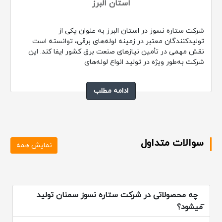
استان البرز
شرکت ستاره نسوز در استان البرز به عنوان یکی از
تولیدکنندگان معتبر در زمینه لوله‌های برقی، توانسته است
نقش مهمی در تأمین نیازهای صنعت برق کشور ایفا کند. این
شرکت به‌طور ویژه در تولید انواع لوله‌های
ادامه مطلب
سوالات متداول
نمایش همه
چه محصولاتی در شرکت ستاره نسوز سمنان تولید
میشود؟