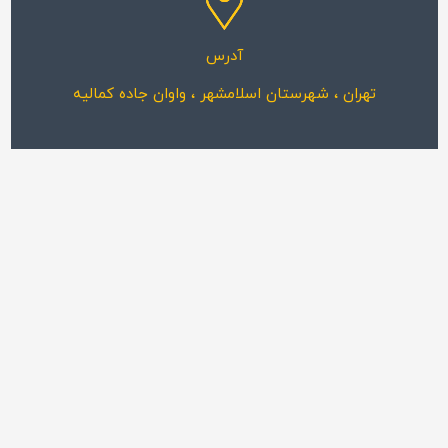
آدرس
تهران ، شهرستان اسلامشهر ، واوان جاده کمالیه