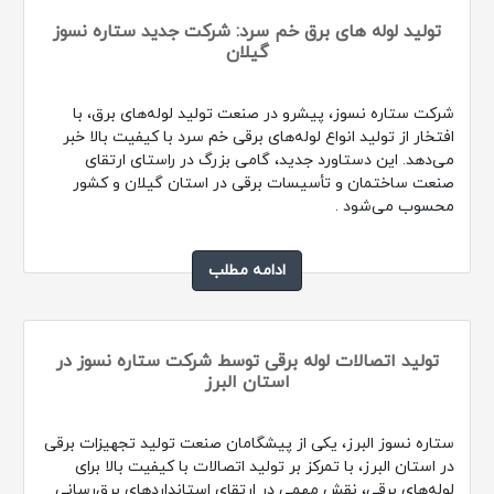
تولید لوله های برق خم سرد: شرکت جدید ستاره نسوز
گیلان
شرکت ستاره نسوز، پیشرو در صنعت تولید لوله‌های برق، با
افتخار از تولید انواع لوله‌های برقی خم سرد با کیفیت بالا خبر
می‌دهد. این دستاورد جدید، گامی بزرگ در راستای ارتقای
صنعت ساختمان و تأسیسات برقی در استان گیلان و کشور
محسوب می‌شود .
ادامه مطلب
تولید اتصالات لوله برقی توسط شرکت ستاره نسوز در
استان البرز
ستاره نسوز البرز، یکی از پیشگامان صنعت تولید تجهیزات برقی
در استان البرز، با تمرکز بر تولید اتصالات با کیفیت بالا برای
لوله‌های برقی، نقش مهمی در ارتقای استانداردهای برق‌رسانی