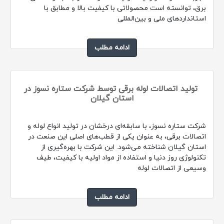
برق، توانسته است محصولاتی با کیفیت بالا و مطابق با
استانداردهای ملی و بین‌المللی
ادامه مطلب
تولید اتصالات لوله برقی توسط شرکت ستاره نسوز در
استان گیلان
شرکت ستاره نسوز، با سابقه‌ای درخشان در تولید انواع لوله و
اتصالات برقی، به عنوان یکی از قطب‌های اصلی این صنعت در
استان گیلان شناخته می‌شود. این شرکت با بهره‌گیری از
تکنولوژی روز دنیا و استفاده از مواد اولیه با کیفیت، طیف
وسیعی از اتصالات لوله
ادامه مطلب