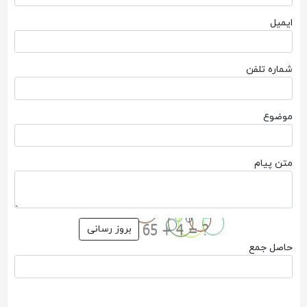
ایمیل
شماره تلفن
موضوع
متن پیام
حاصل جمع