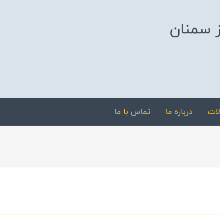
ز سمنان
ات
درباره ما
تماس با ما