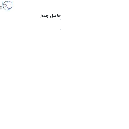
حاصل جمع