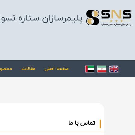
پلیمرسازان ستاره نسو
صفحه اصلی
مقالات
محصول
تماس با ما