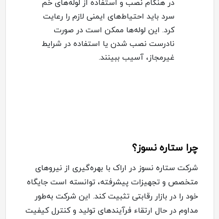
در هنگام نصب و استفاده از لوله‌های خم
سرد باید احتیاط‌های ایمنی لازم را رعایت
کرد. این لوله‌ها ممکن است در صورت
نادرست نصب شدن یا استفاده در شرایط
غیرمجاز، آسیب ببینند
.
چرا ستاره نسوز؟
شرکت ستاره نسوز در اراک با بهره‌گیری از نیروهای
متخصص و تجهیزات پیشرفته، توانسته است جایگاه
خود را در بازار رقابتی تثبیت کند. این شرکت به‌طور
مداوم در حال ارتقاء فرآیندهای تولید و کنترل کیفیت