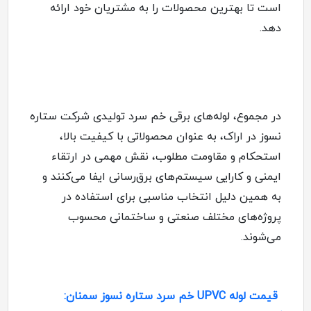
است تا بهترین محصولات را به مشتریان خود ارائه
دهد
.
در مجموع، لوله‌های برقی خم سرد تولیدی شرکت ستاره
نسوز در اراک، به عنوان محصولاتی با کیفیت بالا،
استحکام و مقاومت مطلوب، نقش مهمی در ارتقاء
ایمنی و کارایی سیستم‌های برق‌رسانی ایفا می‌کنند و
به همین دلیل انتخاب مناسبی برای استفاده در
پروژه‌های مختلف صنعتی و ساختمانی محسوب
می‌شوند
.
قیمت لوله UPVC خم سرد ستاره نسوز سمنان: