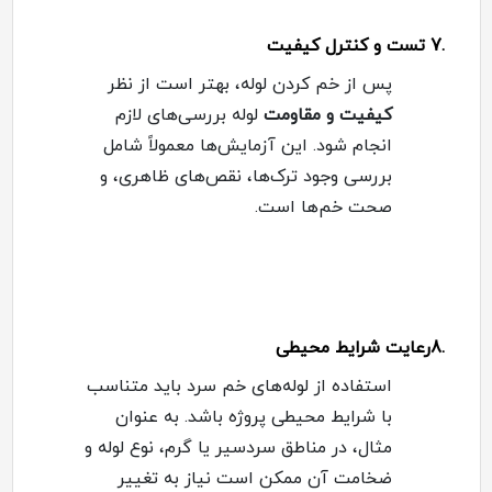
.7
تست و کنترل کیفیت
پس از خم کردن لوله، بهتر است از نظر
کیفیت و مقاومت
لوله بررسی‌های لازم
انجام شود. این آزمایش‌ها معمولاً شامل
بررسی وجود ترک‌ها، نقص‌های ظاهری، و
صحت خم‌ها است
.
.8
رعایت شرایط محیطی
استفاده از لوله‌های خم سرد باید متناسب
با شرایط محیطی پروژه باشد. به عنوان
مثال، در مناطق سردسیر یا گرم، نوع لوله و
ضخامت آن ممکن است نیاز به تغییر