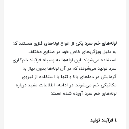
لوله‌های خم سرد
یکی از انواع لوله‌های فلزی هستند که
به دلیل ویژگی‌های خاص خود در صنایع مختلف
استفاده می‌شوند. این لوله‌ها به وسیله فرآیند خم‌کاری
سرد تولید می‌شوند، که در آن لوله‌ها بدون نیاز به
گرمایش در دماهای بالا و تنها با استفاده از نیروی
مکانیکی خم می‌شوند. در ادامه، اطلاعات مفید درباره
لوله‌های خم سرد آورده شده است
:
.
1
فرآیند تولید