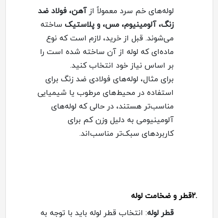
لوله‌های خم سرد معمولاً از
آهن، فولاد ضد
زنگ، آلومینیوم، مس، و پلاستیک
ساخته
می‌شوند. قبل از خرید، لازم است که نوع
ماده‌ای که لوله از آن ساخته شده است را
بر اساس نیاز خود انتخاب کنید
.
برای مثال، لوله‌های فولادی ضد زنگ برای
استفاده در محیط‌های مرطوب یا شیمیایی
مناسب‌تر هستند، در حالی که لوله‌های
آلومینیومی به دلیل وزن کم برای
کاربردهای سبک‌تر مناسب‌اند
.
.2
قطر و ضخامت لوله
قطر لوله
:
انتخاب قطر لوله باید با توجه به