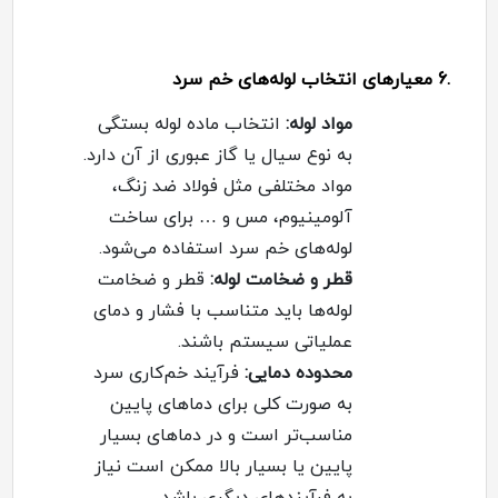
.6
معیارهای انتخاب لوله‌های خم سرد
مواد لوله
:
انتخاب ماده لوله بستگی
به نوع سیال یا گاز عبوری از آن دارد.
مواد مختلفی مثل فولاد ضد زنگ،
آلومینیوم، مس و … برای ساخت
لوله‌های خم سرد استفاده می‌شود
.
قطر و ضخامت لوله
:
قطر و ضخامت
لوله‌ها باید متناسب با فشار و دمای
عملیاتی سیستم باشند
.
محدوده دمایی
:
فرآیند خم‌کاری سرد
به صورت کلی برای دماهای پایین
مناسب‌تر است و در دماهای بسیار
پایین یا بسیار بالا ممکن است نیاز