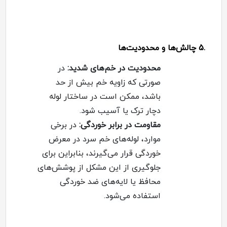
.5
چالش‌ها و محدودیت‌ها
محدودیت در خم‌های شدید
:
در
صورتی که زاویه خم بیش از حد
باشد، ممکن است در ساختار لوله
دچار ترک یا آسیب شود
.
مقاومت در برابر خوردگی
:
در برخی
موارد، لوله‌های خم سرد در معرض
خوردگی قرار می‌گیرند، بنابراین برای
جلوگیری از این مشکل از پوشش‌های
محافظ یا لایه‌های ضد خوردگی
استفاده می‌شود
.