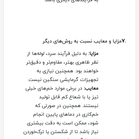
به فرآیندهای دیگری باشد
.
.7
مزایا و معایب نسبت به روش‌های دیگر
مزایا
:
به دلیل فرآیند سرد، لوله‌ها از
نظر ظاهری بهتر، مقاوم‌تر و دقیق‌تر
خواهند بود. همچنین نیازی به
تجهیزات گرمایشی سنگین نیست
.
معایب
:
در برخی موارد خم‌های خیلی
تیز یا با شعاع کم قابل تولید
نیستند. همچنین در صورتی که
خم‌کاری در دماهای پایین انجام
شود، ممکن است به دقت بیشتری
نیاز باشد تا از شکستن یا ترک‌خوردن