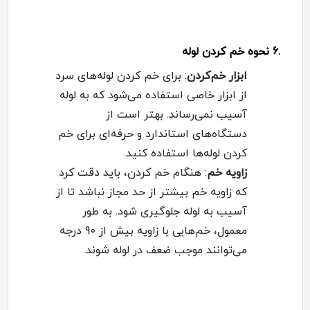
.6
نحوه خم کردن لوله
ابزار خم‌کردن
:
برای خم کردن لوله‌های سرد
از ابزار خاصی استفاده می‌شود که به لوله
آسیب نمی‌رساند. بهتر است از
دستگاه‌های استاندارد و حرفه‌ای برای خم
کردن لوله‌ها استفاده کنید
.
زاویه خم
:
هنگام خم کردن، باید دقت کرد
که زاویه خم بیشتر از حد مجاز نباشد تا از
آسیب به لوله جلوگیری شود. به طور
معمول، خم‌هایی با زاویه بیش از 90 درجه
می‌توانند موجب ضعف در لوله شوند
.