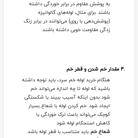
به پوشش مقاوم در برابر خوردگی داشته
باشند. برای مثال، لوله‌های گالوانیزه
(پوشش‌دهی با روی) می‌توانند در برابر زنگ
زدگی مقاومت خوبی داشته باشند
.
.4
مقدار خم شدن و قطر خم
هنگام خرید لوله خم سرد، باید توجه داشته
باشید که لوله تا چه اندازه می‌تواند خم
شود بدون اینکه آسیب ببیند یا شکستگی
ایجاد شود. خم کردن لوله با شعاع بسیار
کوچک می‌تواند باعث ترک خوردگی یا
کاهش استحکام لوله شود
.
شعاع خم
باید متناسب با قطر لوله باشد.