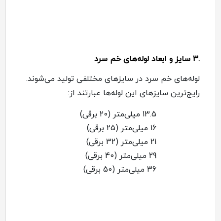
.3
سایز و ابعاد لوله‌های خم سرد
لوله‌های خم سرد در سایزهای مختلفی تولید می‌شوند.
رایج‌ترین سایزهای این لوله‌ها عبارتند از
:
13.5
میلی‌متر (20 برقی)
16
میلی‌متر (25 برقی)
21
میلی‌متر (32 برقی)
29
میلی‌متر (40 برقی)
36
میلی‌متر (50 برقی)