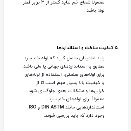
معمولاً شعاع خم نباید کمتر از 3 برابر قطر
لوله باشد
.
.5
کیفیت ساخت و استانداردها
باید اطمینان حاصل کنید که لوله خم سرد
مطابق با استانداردهای جهانی یا ملی باشد.
برای لوله‌های صنعتی، استفاده از لوله‌های
با کیفیت بالا بسیار مهم است تا از
خرابی‌ها و مشکلات بعدی جلوگیری شود
.
معمولاً برای لوله‌های خم سرد،
استانداردهایی مانند
ASTM
DIN
و
ISO
وجود دارد که باید بررسی شوند
.