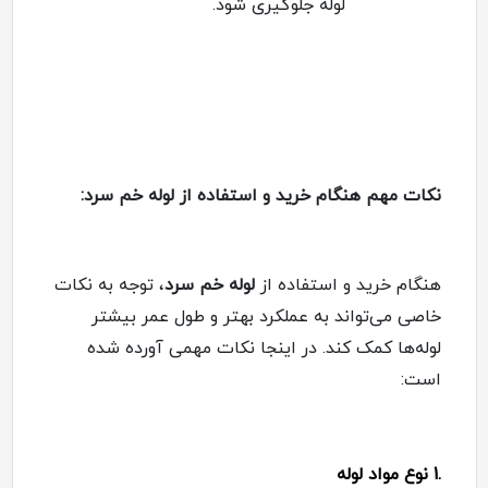
لوله جلوگیری شود
.
نکا
ت مهم هنگام خرید و استفاده از لوله خم سرد:
هنگام خرید و استفاده از
لوله خم سرد
، توجه به نکات
خاصی می‌تواند به عملکرد بهتر و طول عمر بیشتر
لوله‌ها کمک کند. در اینجا نکات مهمی آورده شده
است
:
.1
نوع مواد لوله