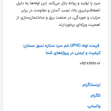
سرد را تولید و روانه بازار می‌کند. این لوله‌ها به دلیل
انعطاف‌پذیری بالا، نصب آسان و مقاومت در برابر
حرارت و خوردگی، در صنعت برق و ساختمان‌سازی از
اهمیت ویژه‌ای برخوردارند
.
قیمت لوله UPVC خم سرد ستاره نسوز سمنان:
کیفیت و ایمنی در پروژه‌های شما
09128999706
اینستاگرام
تلگرام
واتساپ