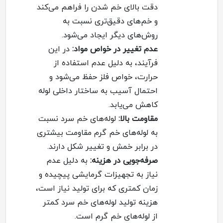
دقت بالای خم شدن را فراهم می‌کند
و خم‌های دقیق‌تری نسبت به
روش‌های دیگر ایجاد می‌شود
.
عدم تغییر در خواص مواد
:
در این
فرآیند، به دلیل عدم استفاده از
حرارت، خواص فلز حفظ می‌شود و
احتمال آسیب به ساختار داخلی لوله
کاهش می‌یابد
.
مقاومت بالا
:
لوله‌های خم سرد نسبت
به لوله‌های خم گرم مقاومت بیشتری
در برابر خمش و تغییر شکل دارند
.
صرفه‌جویی در هزینه
:
به دلیل عدم
نیاز به تجهیزات گرمایشی پیچیده و
زمان کمتری که برای تولید نیاز است،
هزینه تولید لوله‌های خم سرد کمتر
از لوله‌های خم گرم است
.