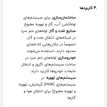
.4
کاربردها
ساختمان‌سازی
:
برای سیستم‌های
لوله‌کشی آب، گاز و تهویه مطبوع
.
صنایع نفت و گاز
:
لوله‌های خم سرد
در شبکه‌های انتقال نفت و گاز،
خصوصاً در مکان‌هایی که فضای
محدود دارند، استفاده می‌شوند
.
خودروسازی
:
لوله‌های خم سرد در
ساخت سیستم‌های اگزوز و انتقال
مایعات خودروها کاربرد دارند
.
سیستم‌های تهویه
:
در
سیستم‌های
HVAC)
گرمایش، تهویه
و تهویه مطبوع) برای انتقال هوا و
گازها
.