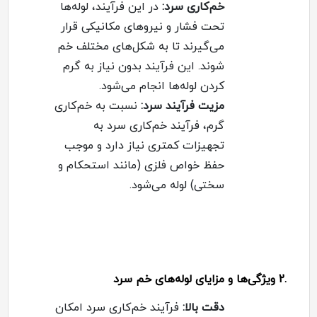
خم‌کاری سرد
:
در این فرآیند، لوله‌ها
تحت فشار و نیروهای مکانیکی قرار
می‌گیرند تا به شکل‌های مختلف خم
شوند. این فرآیند بدون نیاز به گرم
کردن لوله‌ها انجام می‌شود
.
مزیت فرآیند سرد
:
نسبت به خم‌کاری
گرم، فرآیند خم‌کاری سرد به
تجهیزات کمتری نیاز دارد و موجب
حفظ خواص فلزی (مانند استحکام و
سختی) لوله می‌شود
.
.2
ویژگی‌ها و مزایای لوله‌های خم سرد
دقت بالا
:
فرآیند خم‌کاری سرد امکان