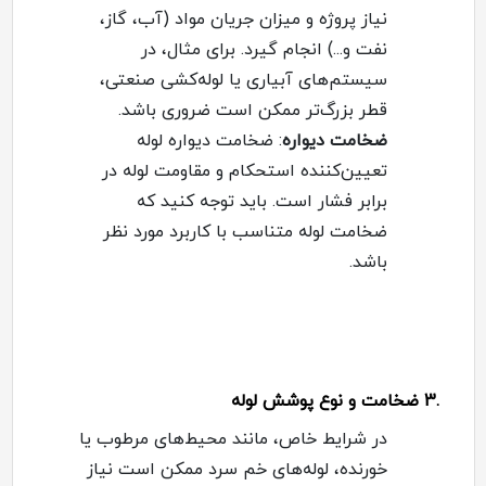
نیاز پروژه و میزان جریان مواد (آب، گاز،
نفت و...) انجام گیرد. برای مثال، در
سیستم‌های آبیاری یا لوله‌کشی صنعتی،
قطر بزرگ‌تر ممکن است ضروری باشد
.
ضخامت دیواره
:
ضخامت دیواره لوله
تعیین‌کننده استحکام و مقاومت لوله در
برابر فشار است. باید توجه کنید که
ضخامت لوله متناسب با کاربرد مورد نظر
باشد
.
.3
ضخامت و نوع پوشش لوله
در شرایط خاص، مانند محیط‌های مرطوب یا
خورنده، لوله‌های خم سرد ممکن است نیاز