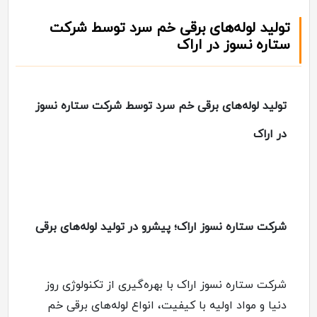
تولید لوله‌های برقی خم سرد توسط شرکت
ستاره نسوز در اراک
تولید لوله‌های برقی خم سرد توسط شرکت ستاره نسوز
در اراک
شرکت ستاره نسوز اراک؛ پیشرو در تولید لوله‌های برقی
شرکت ستاره نسوز اراک با بهره‌گیری از تکنولوژی روز
دنیا و مواد اولیه با کیفیت، انواع لوله‌های برقی خم