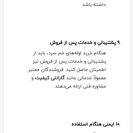
داشته باشد
.
.9
پشتیبانی و خدمات پس از فروش
هنگام خرید لوله‌های خم سرد، باید از
پشتیبانی و خدمات پس از فروش نیز
اطمینان حاصل کنید. فروشندگان معتبر
معمولاً خدماتی مانند
گارانتی کیفیت
و
مشاوره فنی ارائه می‌دهند
.
.10
ایمنی هنگام استفاده