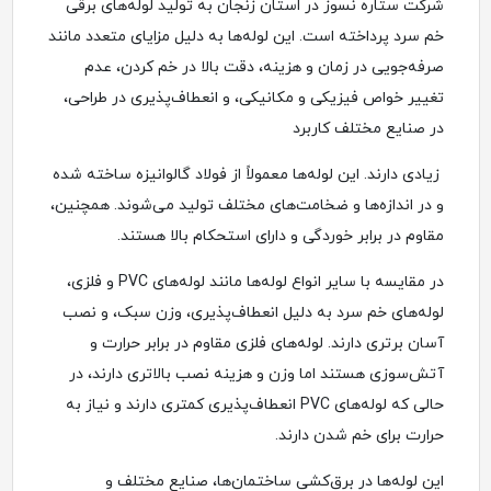
شرکت ستاره نسوز در استان زنجان به تولید لوله‌های برقی
خم سرد پرداخته است. این لوله‌ها به دلیل مزایای متعدد مانند
صرفه‌جویی در زمان و هزینه، دقت بالا در خم کردن، عدم
تغییر خواص فیزیکی و مکانیکی، و انعطاف‌پذیری در طراحی،
در صنایع مختلف کاربرد
زیادی دارند. این لوله‌ها معمولاً از فولاد گالوانیزه ساخته شده
و در اندازه‌ها و ضخامت‌های مختلف تولید می‌شوند. همچنین،
مقاوم در برابر خوردگی و دارای استحکام بالا هستند.
در مقایسه با سایر انواع لوله‌ها مانند لوله‌های PVC و فلزی،
لوله‌های خم سرد به دلیل انعطاف‌پذیری، وزن سبک، و نصب
آسان برتری دارند. لوله‌های فلزی مقاوم در برابر حرارت و
آتش‌سوزی هستند اما وزن و هزینه نصب بالاتری دارند، در
حالی که لوله‌های PVC انعطاف‌پذیری کمتری دارند و نیاز به
حرارت برای خم شدن دارند.
این لوله‌ها در برق‌کشی ساختمان‌ها، صنایع مختلف و