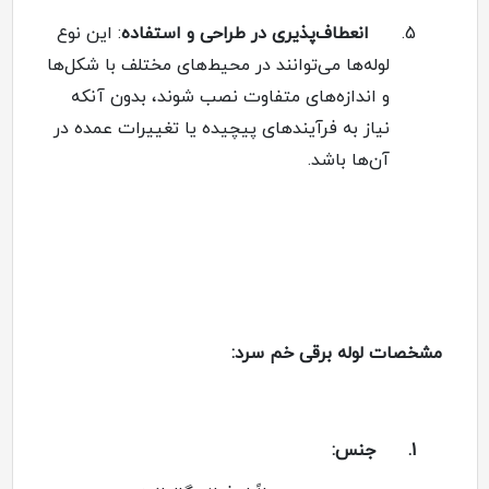
5.
انعطاف‌پذیری در طراحی و استفاده
:
این نوع
لوله‌ها می‌توانند در محیط‌های مختلف با شکل‌ها
و اندازه‌های متفاوت نصب شوند، بدون آنکه
نیاز به فرآیندهای پیچیده یا تغییرات عمده در
آن‌ها باشد
.
مشخصات لوله برقی خم سرد
:
1.
جنس
: