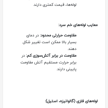
لوله‌ها، قیمت کمتری دارند.
معایب لوله‌های خم سرد
:
مقاومت حرارتی محدود
:
در دمای
بسیار بالا ممکن است تغییر شکل
دهند.
مقاومت در برابر آتش‌سوزی کم
:
در
برابر حرارت مستقیم آتش مقاومت
پایینی دارند.
لوله‌های فلزی (گالوانیزه، استیل):