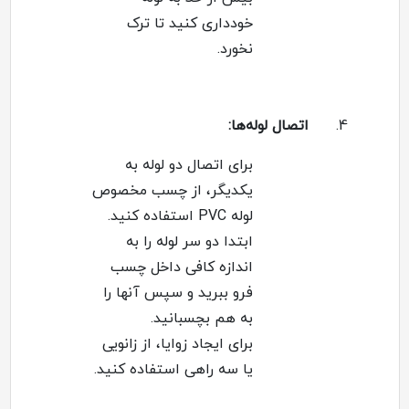
خودداری کنید تا ترک
نخورد
.
4.
اتصال لوله‌ها
:
برای اتصال دو لوله به
یکدیگر، از چسب مخصوص
لوله
PVC
استفاده کنید
.
ابتدا دو سر لوله را به
اندازه کافی داخل چسب
فرو ببرید و سپس آنها را
به هم بچسبانید
.
برای ایجاد زوایا، از زانویی
یا سه راهی استفاده کنید
.