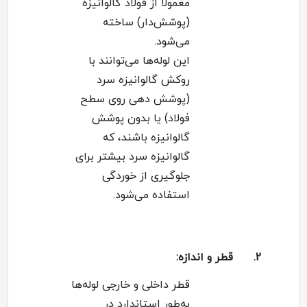
معمولاً از فولاد گالوانیزه
(پوشش‌دار) ساخته
می‌شود
.
این لوله‌ها می‌توانند با
روکش گالوانیزه سرد
(پوشش دهی روی سطح
فولاد) یا بدون پوشش
گالوانیزه باشند، که
گالوانیزه سرد بیشتر برای
جلوگیری از خوردگی
استفاده می‌شود
.
2.
قطر و اندازه
:
قطر داخلی و خارجی لوله‌ها
به‌طور استاندارد در