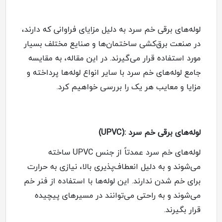
لوله‌های برقی خم سرد به دلیل مزایای فراوانی که دارند،
در صنعت برق‌کشی ساختمان‌ها و صنایع مختلف بسیار
مورد استفاده قرار می‌گیرند. در این مقاله، به مقایسه
جامع لوله‌های خم سرد با سایر انواع لوله‌ها پرداخته و
مزایا و معایب هر یک را بررسی خواهیم کرد
.
لوله‌های برقی خم سرد
:(UPVC)
لوله‌های خم سرد عمدتاً از جنس
UPVC
ساخته
می‌شوند و به دلیل انعطاف‌پذیری بالا، نیازی به حرارت
برای خم شدن ندارند. این لوله‌ها با استفاده از فنر خم
می‌شوند و به راحتی می‌توانند در مسیرهای پیچیده
قرار بگیرند
.