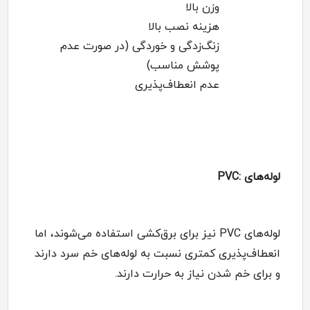
وزن بالا
هزینه نصب بالا
زنگ‌زدگی و خوردگی (در صورت عدم
پوشش مناسب)
عدم انعطاف‌پذیری
لوله‌های
:PVC
لوله‌های
PVC
نیز برای برق‌کشی استفاده می‌شوند، اما
انعطاف‌پذیری کمتری نسبت به لوله‌های خم سرد دارند
و برای خم شدن نیاز به حرارت دارند
.