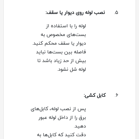
5.
نصب لوله روی دیوار یا سقف
:
لوله را با استفاده از
بست‌های مخصوص به
دیوار یا سقف محکم کنید
.
فاصله بین بست‌ها نباید
بیش از حد زیاد باشد تا
لوله شل نشود
.
6.
کابل کشی
:
پس از نصب لوله، کابل‌های
برق را از داخل لوله عبور
دهید
.
دقت کنید که کابل‌ها به