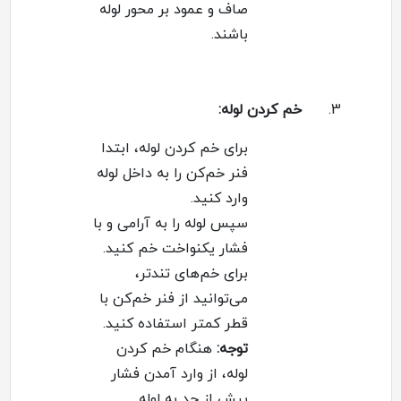
صاف و عمود بر محور لوله
باشند
.
3.
خم کردن لوله
:
برای خم کردن لوله، ابتدا
فنر خم‌کن را به داخل لوله
وارد کنید
.
سپس لوله را به آرامی و با
فشار یکنواخت خم کنید
.
برای خم‌های تندتر،
می‌توانید از فنر خم‌کن با
قطر کمتر استفاده کنید
.
توجه
:
هنگام خم کردن
لوله، از وارد آمدن فشار
بیش از حد به لوله