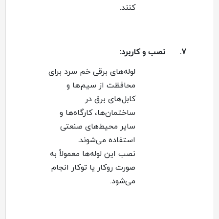
کنند
.
7.
نصب و کاربرد
:
لوله‌های برقی خم سرد برای
محافظت از سیم‌ها و
کابل‌های برق در
ساختمان‌ها، کارگاه‌ها و
سایر محیط‌های صنعتی
استفاده می‌شوند
.
نصب این لوله‌ها معمولاً به
صورت روکار یا توکار انجام
می‌شود
.