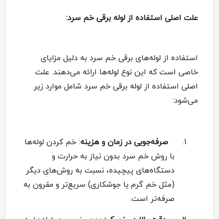
علت اصلی استفاده از لوله برقی خم سرد:
استفاده از لوله‌های برقی خم سرد به دلیل مزایای
خاصی است که این نوع لوله‌ها ارائه می‌دهند. علت
اصلی استفاده از لوله برقی خم سرد شامل موارد زیر
می‌شود
:
1.
صرفه‌جویی در زمان و هزینه
:
خم کردن لوله‌ها
با روش خم سرد بدون نیاز به حرارت و
دستگاه‌های پیچیده، نسبت به روش‌های دیگر
(مثل خم گرم یا جوشکاری) سریع‌تر و مقرون به
صرفه‌تر است
.