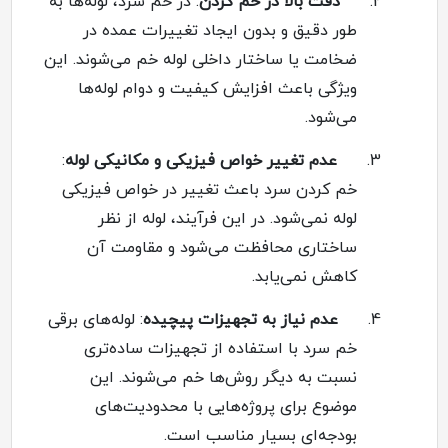
2.
دقت بالا در خم کردن
:
در خم سرد، لوله‌ها به
طور دقیق و بدون ایجاد تغییرات عمده در
ضخامت یا ساختار داخلی لوله خم می‌شوند. این
ویژگی باعث افزایش کیفیت و دوام لوله‌ها
می‌شود
.
3.
عدم تغییر خواص فیزیکی و مکانیکی لوله
:
خم کردن سرد باعث تغییر در خواص فیزیکی
لوله نمی‌شود. در این فرآیند، لوله از نظر
ساختاری محافظت می‌شود و مقاومت آن
کاهش نمی‌یابد
.
4.
عدم نیاز به تجهیزات پیچیده
:
لوله‌های برقی
خم سرد با استفاده از تجهیزات ساده‌تری
نسبت به دیگر روش‌ها خم می‌شوند. این
موضوع برای پروژه‌هایی با محدودیت‌های
بودجه‌ای بسیار مناسب است
.