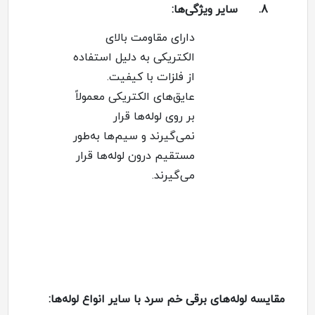
8.
سایر ویژگی‌ها
:
دارای مقاومت بالای
الکتریکی به دلیل استفاده
از فلزات با کیفیت
.
عایق‌های الکتریکی معمولاً
بر روی لوله‌ها قرار
نمی‌گیرند و سیم‌ها به‌طور
مستقیم درون لوله‌ها قرار
می‌گیرند
.
مقایسه لوله‌های برقی خم سرد با سایر انواع لوله‌ها: