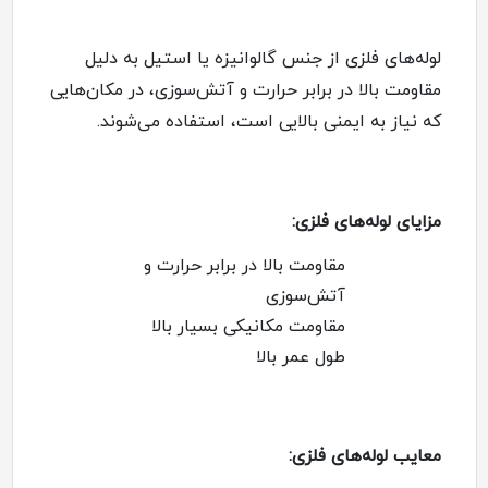
لوله‌های فلزی از جنس گالوانیزه یا استیل به دلیل
مقاومت بالا در برابر حرارت و آتش‌سوزی، در مکان‌هایی
که نیاز به ایمنی بالایی است، استفاده می‌شوند
.
مزایای لوله‌های فلزی
:
مقاومت بالا در برابر حرارت و
آتش‌سوزی
مقاومت مکانیکی بسیار بالا
طول عمر بالا
معایب لوله‌های فلزی
: