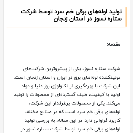
تولید لوله‌های برقی خم سرد توسط شرکت
ستاره نسوز در استان زنجان
مقدمه:
شرکت ستاره نسوز، یکی از پیشروترین شرکت‌های
تولیدکننده لوله‌های برق در ایران و استان زنجان است.
این شرکت با بهره‌گیری از تکنولوژی روز دنیا و مواد
اولیه با کیفیت، طیف گسترده‌ای از محصولات را تولید
می‌کند. یکی از محصولات پرطرفدار این شرکت،
لوله‌های برقی خم سرد است که در صنایع مختلف
کاربرد فراوانی دارد. در این مقاله، به بررسی تولید
لوله‌های برقی خم سرد توسط شرکت ستاره نسوز در