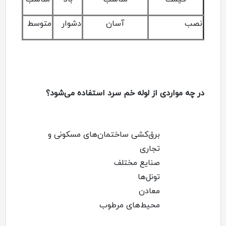
نصب
آسان
دشوار
متوسط
در چه مواردی از لوله خم سرد استفاده می‌شود؟
برق‌کشی ساختمان‌های مسکونی و
تجاری
صنایع مختلف
تونل‌ها
معادن
محیط‌های مرطوب