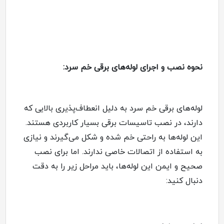
نحوه نصب و اجرای لوله‌های برقی خم سرد:
لوله‌های برقی خم سرد به دلیل انعطاف‌پذیری بالایی که
دارند، در نصب تاسیسات برقی بسیار کاربردی هستند.
این لوله‌ها به راحتی خم شده و شکل می‌گیرند و نیازی
به استفاده از اتصالات خاصی ندارند. اما برای نصب
صحیح و ایمن این لوله‌ها، باید مراحل زیر را به دقت
دنبال کنید
: