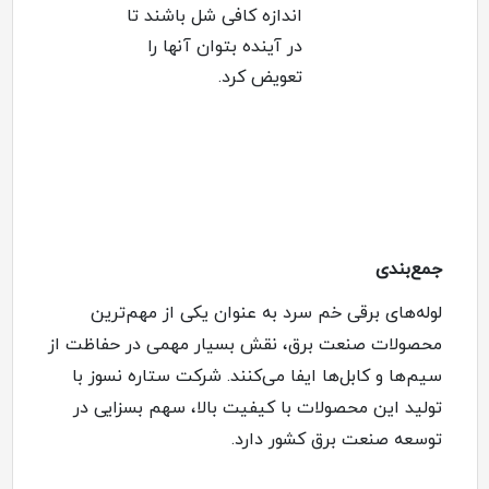
اندازه کافی شل باشند تا
در آینده بتوان آنها را
تعویض کرد
.
جمع‌بندی
لوله‌های برقی خم سرد به عنوان یکی از مهم‌ترین
محصولات صنعت برق، نقش بسیار مهمی در حفاظت از
سیم‌ها و کابل‌ها ایفا می‌کنند. شرکت ستاره نسوز با
تولید این محصولات با کیفیت بالا، سهم بسزایی در
توسعه صنعت برق کشور دارد
.