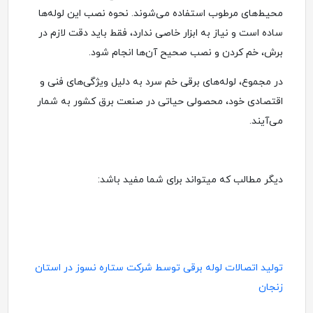
محیط‌های مرطوب استفاده می‌شوند. نحوه نصب این لوله‌ها
ساده است و نیاز به ابزار خاصی ندارد، فقط باید دقت لازم در
برش، خم کردن و نصب صحیح آن‌ها انجام شود.
در مجموع، لوله‌های برقی خم سرد به دلیل ویژگی‌های فنی و
اقتصادی خود، محصولی حیاتی در صنعت برق کشور به شمار
می‌آیند.
دیگر مطالب که میتواند برای شما مفید باشد:
تولید اتصالات لوله برقی توسط شرکت ستاره نسوز در استان
زنجان