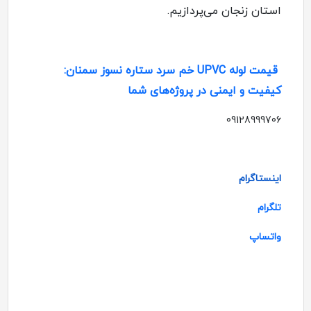
استان زنجان می‌پردازیم.
قیمت لوله UPVC خم سرد ستاره نسوز سمنان:
کیفیت و ایمنی در پروژه‌های شما
09128999706
اینستاگرام
تلگرام
واتساپ