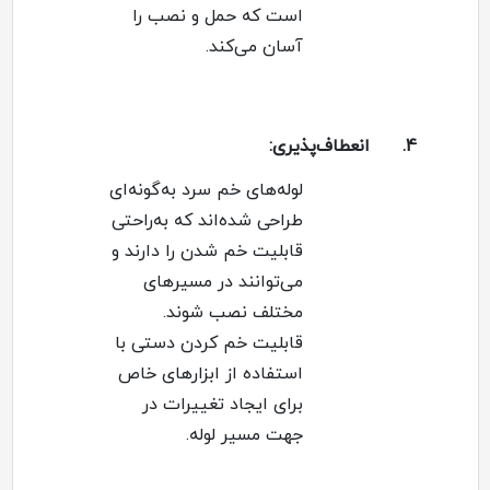
است که حمل و نصب را
آسان می‌کند
.
4.
انعطاف‌پذیری
:
لوله‌های خم سرد به‌گونه‌ای
طراحی شده‌اند که به‌راحتی
قابلیت خم شدن را دارند و
می‌توانند در مسیرهای
مختلف نصب شوند
.
قابلیت خم کردن دستی با
استفاده از ابزارهای خاص
برای ایجاد تغییرات در
جهت مسیر لوله
.