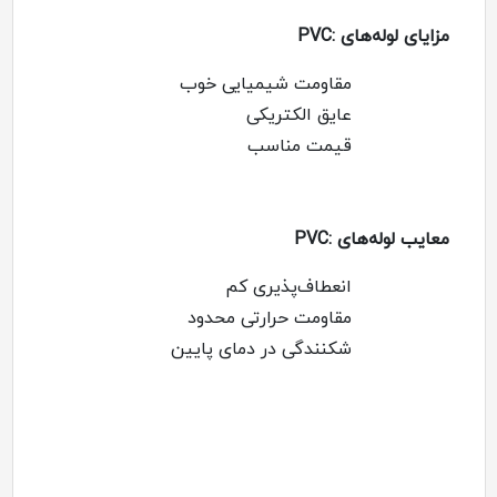
مزایای لوله‌های
:PVC
مقاومت شیمیایی خوب
عایق الکتریکی
قیمت مناسب
معایب لوله‌های
:PVC
انعطاف‌پذیری کم
مقاومت حرارتی محدود
شکنندگی در دمای پایین