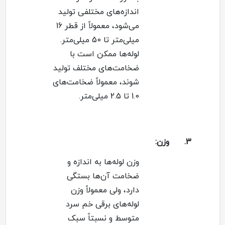
اندازه‌های مختلفی تولید
می‌شود، معمولاً از قطر 16
میلی‌متر تا 50 میلی‌متر
.
لوله‌ها ممکن است با
ضخامت‌های مختلف تولید
شوند، معمولاً ضخامت‌های
1.0 تا 2.5 میلی‌متر
.
3.
وزن
:
وزن لوله‌ها به اندازه و
ضخامت آن‌ها بستگی
دارد، ولی معمولاً وزن
لوله‌های برقی خم سرد
متوسط و نسبتاً سبک