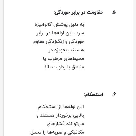
5.
مقاومت در برابر خوردگی
:
به دلیل پوشش گالوانیزه
سرد، این لوله‌ها در برابر
خوردگی و زنگ‌زدگی مقاوم
هستند، به‌ویژه در
محیط‌های مرطوب یا
مناطق با رطوبت بالا
.
6.
استحکام
:
این لوله‌ها از استحکام
بالایی برخوردار هستند و
می‌توانند فشارهای
مکانیکی و ضربه‌ها را تحمل