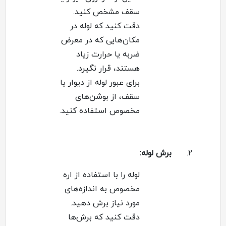
سقف مشخص کنید
.
دقت کنید که لوله در
مکان‌هایی که در معرض
ضربه یا حرارت زیاد
هستند، قرار نگیرد
.
برای عبور لوله از دیوار یا
سقف، از بوشن‌های
مخصوص استفاده کنید
.
2.
برش لوله
:
لوله را با استفاده از اره
مخصوص به اندازه‌های
مورد نیاز برش دهید
.
دقت کنید که برش‌ها